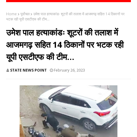
Home
पूर्वांचल
उमेश पाल हत्याकांडः शूटरों की तलाश में आजमगढ़ सहित 14 ठिकानों पर
भटक रही यूपी एसटीएफ की टीम...
उमेश पाल हत्याकांडः शूटरों की तलाश में
आजमगढ़ सहित 14 ठिकानों पर भटक रही
यूपी एसटीएफ की टीम...
STATE NEWS POINT
February 26, 2023