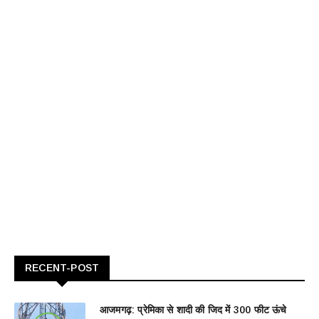
RECENT-POST
आजमगढ़: प्रेमिका से शादी की जिद में 300 फीट ऊंचे