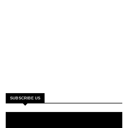
SUBSCRIBE US