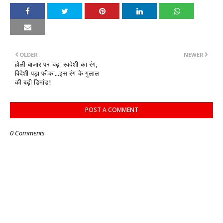
OLDER
NEWER
होली बाजार पर चढ़ा स्वदेशी का रंग,
विदेशी पड़ा फीका...इस रंग के गुलाल
की बढ़ी डिमांड!
POST A COMMENT
0 Comments