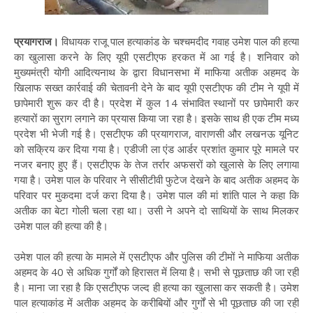
प्रयागराज।
विधायक राजू पाल हत्याकांड के चश्चमदीद गवाह उमेश पाल की हत्या
का खुलासा करने के लिए यूपी एसटीएफ हरकत में आ गई है। शनिवार को
मुख्यमंत्री योगी आदित्यनाथ के द्वारा विधानसभा में माफिया अतीक अहमद के
खिलाफ सख्त कार्रवाई की चेतावनी देने के बाद यूपी एसटीएफ की टीम ने यूपी में
छापेमारी शुरू कर दी है। प्रदेश में कुल 14 संभावित स्थानों पर छापेमारी कर
हत्यारों का सुराग लगाने का प्रयास किया जा रहा है। इसके साथ ही एक टीम मध्य
प्रदेश भी भेजी गई है। एसटीएफ की प्रयागराज, वाराणसी और लखनऊ यूनिट
को सक्रिय कर दिया गया है। एडीजी ला एंड आर्डर प्रशांत कुमार पूरे मामले पर
नजर बनाए हुए हैं। एसटीएफ के तेज तर्रार अफसरों को खुलासे के लिए लगाया
गया है। उमेश पाल के परिवार ने सीसीटीवी फुटेज देखने के बाद अतीक अहमद के
परिवार पर मुकदमा दर्ज करा दिया है। उमेश पाल की मां शांति पाल ने कहा कि
अतीक का बेटा गोली चला रहा था। उसी ने अपने दो साथियों के साथ मिलकर
उमेश पाल की हत्या की है।
उमेश पाल की हत्या के मामले में एसटीएफ और पुलिस की टीमों ने माफिया अतीक
अहमद के 40 से अधिक गुर्गों को हिरासत में लिया है। सभी से पूछताछ की जा रही
है। माना जा रहा है कि एसटीएफ जल्द ही हत्या का खुलासा कर सकती है। उमेश
पाल हत्याकांड में अतीक अहमद के करीबियों और गुर्गों से भी पूछताछ की जा रही