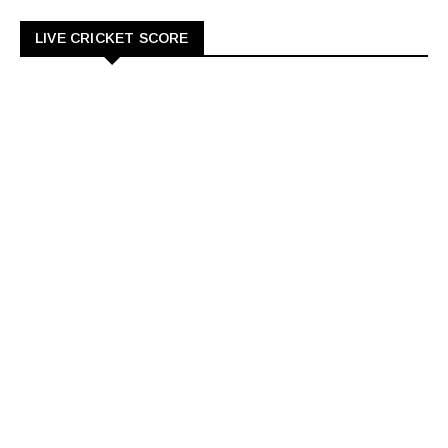
LIVE CRICKET SCORE