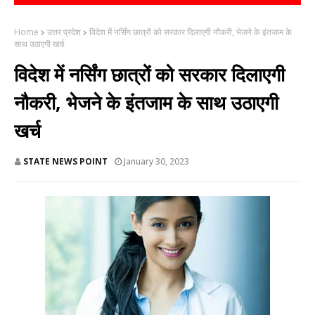
Home
उत्तर प्रदेश
विदेश में नर्सिंग छात्रों को सरकार दिलाएगी नौकरी, भेजने के इंतजाम के
साथ उठाएगी खर्च
विदेश में नर्सिंग छात्रों को सरकार दिलाएगी
नौकरी, भेजने के इंतजाम के साथ उठाएगी
खर्च
STATE NEWS POINT
January 30, 2023