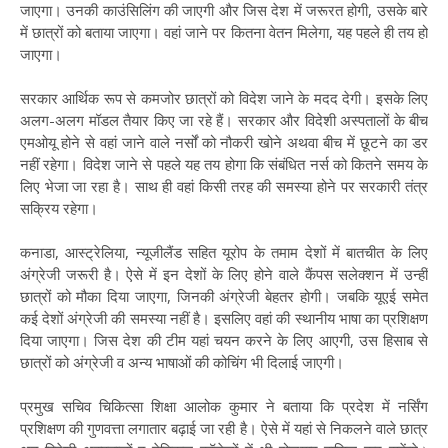
जाएगा। उनकी काउंसिलिंग की जाएगी और जिस देश में जरूरत होगी, उसके बारे
में छात्रों को बताया जाएगा। वहां जाने पर कितना वेतन मिलेगा, यह पहले ही तय हो
जाएगा।
सरकार आर्थिक रूप से कमजोर छात्रों को विदेश जाने के मदद देगी। इसके लिए
अलग-अलग मॉडल तैयार किए जा रहे हैं। सरकार और विदेशी अस्पतालों के बीच
एमओयू होने से वहां जाने वाले नर्सों को नौकरी खोने अथवा बीच में छूटने का डर
नहीं रहेगा। विदेश जाने से पहले यह तय होगा कि संबंधित नर्स को कितने समय के
लिए भेजा जा रहा है। साथ ही वहां किसी तरह की समस्या होने पर सरकारी तंत्र
सक्रिय रहेगा।
कनाडा, आस्ट्रेलिया, न्यूजीलैंड सहित यूरोप के तमाम देशों में बातचीत के लिए
अंग्रेजी जरूरी है। ऐसे में इन देशों के लिए होने वाले कैंपस सलेक्शन में उन्हीं
छात्रों को मौका दिया जाएगा, जिनकी अंग्रेजी बेहतर होगी। जबकि यूएई समेत
कई देशों अंग्रेजी की समस्या नहीं है। इसलिए वहां की स्थानीय भाषा का प्रशिक्षण
दिया जाएगा। जिस देश की टीम यहां चयन करने के लिए आएगी, उस हिसाब से
छात्रों को अंग्रेजी व अन्य भाषाओं की कोचिंग भी दिलाई जाएगी।
प्रमुख सचिव चिकित्सा शिक्षा आलोक कुमार ने बताया कि प्रदेश में नर्सिंग
प्रशिक्षण की गुणवत्ता लगातार बढ़ाई जा रही है। ऐसे में यहां से निकलने वाले छात्र