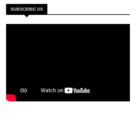
SUBSCRIBE US