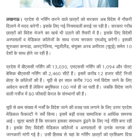
लखनऊ।
प्रदेश से नर्सिंग करने वाले छात्रों को सरकार अब विदेश में नौकरी
दिलाने में मदद करेगी। इसके लिए नई नियमावली बनाई जा रही है। सरकार गरीब
छात्रों को विदेश भेजने का खर्च भी उठाने की तैयारी में है। इसके लिए विदेशी
अस्पतालों व मेडिकल कॉलेजों के साथ राज्य सरकार एमओयू करेगी। इसकी
शुरुआत कनाडा, आस्ट्रेलिया, न्यूजीलैंड, संयुक्त अरब अमीरात (यूएई) समेत 10
देशों के साथ होने जा रही है।
प्रदेश में बीएससी नर्सिंग की 13,030, एमएससी नर्सिंग की 1,094 और पोस्ट
बेसिक बीएससी नर्सिंग की 2,460 सीटें हैं। इसमें करीब 12 हजार सीटें निजी
क्षेत्र के कॉलेजों की हैं। यूपी से हर साल करीब 700 नर्स विदेश जाने के लिए
आवेदन करती हैं लेकिन बमुश्किल 100 नर्स ही जा पाती हैं। जबकि विदेश जाने
वाली नर्सेज में 80 फीसदी केरल के संस्थानों की हैं।
यूपी से कम संख्या में नर्सों के विदेश जाने की वजह पता लगाने के लिए उत्तर प्रदेश
मेडिकल फैकल्टी ने सर्वे किया। इसमें बड़ी वजह सामाजिक व आर्थिक समस्या
आई। सूत्र बताते हैं कि सरकार इसका समाधान ढूंढने के लिए नई नीति बना रही
है। इसके लिए विदेशी मेडिकल कॉलेजों व अस्पतालों से उनके मानक की
जानकारी मांगी गई है। उसी हिसाब से यहां के नर्सिंग छात्रों को प्रशिक्षण दिया