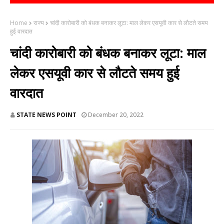
Home
राज्य
चांदी कारोबारी को बंधक बनाकर लूटा: माल लेकर एसयूवी कार से लौटते समय
हुई वारदात
चांदी कारोबारी को बंधक बनाकर लूटा: माल
लेकर एसयूवी कार से लौटते समय हुई
वारदात
STATE NEWS POINT
December 20, 2022