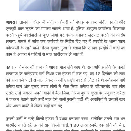
आगरा।
ताजगंज क्षेत्र में चांदी कारोबारी को बंधक बनाकर चांदी, नकदी और
एसयूवी कार लूटने का मामला सामने आया है. पुलिस आयुक्त कार्यालय शिकायत
करने पहुंचे कारोबारी ने कुछ लोगों पर बंधक बनाकर लूटपाट करने का आरोप
लगाया. मामले में जांच कर कार्रवाई के निर्देश दिए गए हैं. हरदोई के थाना शहर
कोतवाली के रहने वाले नीरज कुमार गुप्ता ने बताया कि उनका हरदोई में चांदी का
काम है. आगरा में पार्टियों से माल खरीदकर ले जाते हैं.
वह 17 दिसंबर की शाम को आगरा माल लेने आए थे. रात अधिक होने के चलते
ताजगंज के फतेहाबाद मार्ग स्थित एक होटल में रुक गए. वह 18 दिसंबर की शाम
को सात बजे पार्टी से माल लेकर अपनी एसयूवी कार से लौट रहे थे.फतेहाबाद मार्ग
क्रेटा कार और बुलट सवार लोगों ने रोक लिया. क्रेटा से हथियारबंद चार लोग
उतरे. उन्हें जबरन अपनी गाड़ी में बैठा लिया. नीरज कुमार गुप्ता के अनुसार क्रेटा
में जबरन बैठाने वाली उन्हें माल देने वाली पुरानी पार्टी थी. आरोपितों ने उनकी कार
और अपने कब्जे में लेकर कहीं चले गए.
पुरानी पार्टी ने उन्हें किसी होटल में बंधक बनाकर रखा. आरोपित उनसे रात भर
मारपीट करते रहे. उनकी सात किलो चांदी, 1.80 लाख रुपये, एक सोने की चेन,