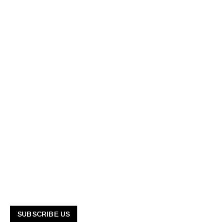
SUBSCRIBE US