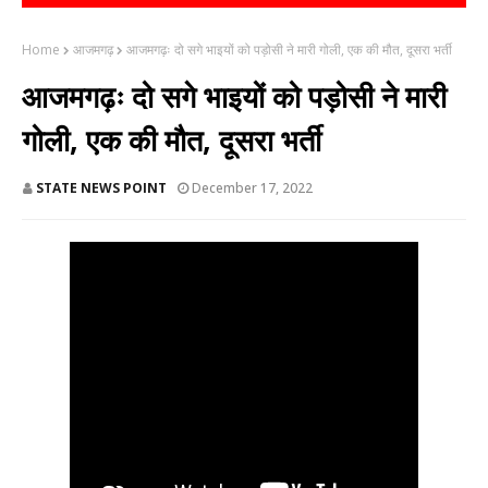
Home
आजमगढ़
आजमगढ़ः दो सगे भाइयों को पड़ोसी ने मारी गोली, एक की मौत, दूसरा भर्ती
आजमगढ़ः दो सगे भाइयों को पड़ोसी ने मारी
गोली, एक की मौत, दूसरा भर्ती
STATE NEWS POINT
December 17, 2022