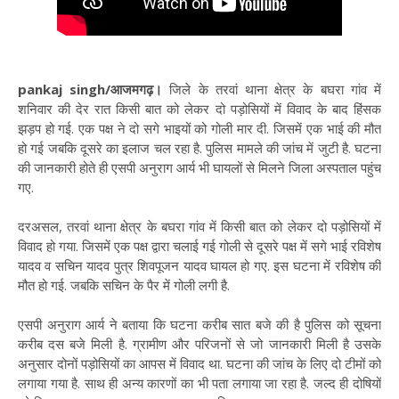
pankaj singh/आजमगढ़।
जिले के तरवां थाना क्षेत्र के बघरा गांव में
शनिवार की देर रात किसी बात को लेकर दो पड़ोसियों में विवाद के बाद हिंसक
झड़प हो गई. एक पक्ष ने दो सगे भाइयों को गोली मार दी. जिसमें एक भाई की मौत
हो गई जबकि दूसरे का इलाज चल रहा है. पुलिस मामले की जांच में जुटी है. घटना
की जानकारी होते ही एसपी अनुराग आर्य भी घायलों से मिलने जिला अस्पताल पहुंच
गए.
दरअसल, तरवां थाना क्षेत्र के बघरा गांव में किसी बात को लेकर दो पड़ोसियों में
विवाद हो गया. जिसमें एक पक्ष द्वारा चलाई गई गोली से दूसरे पक्ष में सगे भाई रविशेष
यादव व सचिन यादव पुत्र शिवपूजन यादव घायल हो गए. इस घटना में रविशेष की
मौत हो गई. जबकि सचिन के पैर में गोली लगी है.
एसपी अनुराग आर्य ने बताया कि घटना करीब सात बजे की है पुलिस को सूचना
करीब दस बजे मिली है. ग्रामीण और परिजनों से जो जानकारी मिली है उसके
अनुसार दोनों पड़ोसियों का आपस में विवाद था. घटना की जांच के लिए दो टीमों को
लगाया गया है. साथ ही अन्य कारणों का भी पता लगाया जा रहा है. जल्द ही दोषियों