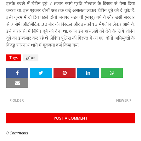
इसके बदले में विपिन दूबे 7 हजार रुपये प्रति पिस्टल के हिसाब से पैसा दिया
करता था. इस प्रकार दोनों अब तक कई असलहा लाकर विपिन दूबे को दे चुके हैं.
इसी क्रम में दो दिन पहले दोनों जनपद बडवानी (मप्र) गये थे और उसी सरदार
से 7 सेमी ऑटोमेटिक 32 बोर की पिस्टल और इसकी 13 मैगजीन लेकर आये थे.
इसे वाराणसी में विपिन दूबे को देना था. आज इन असलहों को देने के लिये विपिन
दूबे का इन्तजार कर रहे थे लेकिन पुलिस की गिरफ्त में आ गए. दोनों अभियुक्तों के
विरुद्ध सारनाथ थाने में मुकदमा दर्ज किया गया.
Tags
पूर्वांचल
OLDER
NEWER
POST A COMMENT
0 Comments