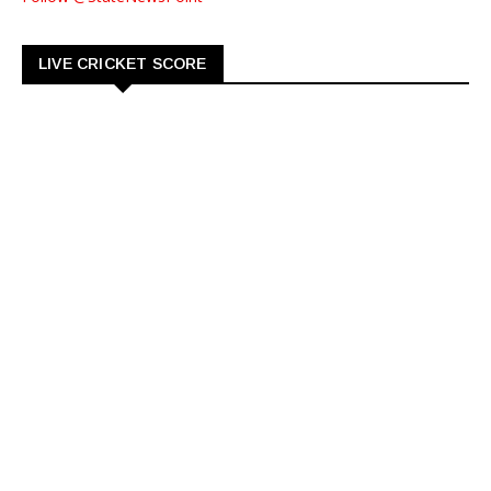
LIVE CRICKET SCORE