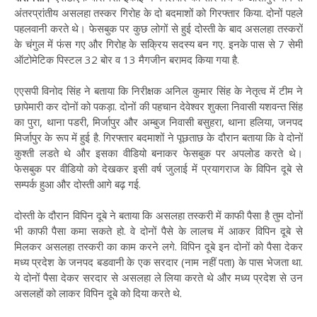
अंतरप्रांतीय असलहा तस्कर गिरोह के दो बदमाशों को गिरफ्तार किया. दोनों पहले
पहलवानी करते थे। फेसबुक पर कुछ लोगों से हुई दोस्ती के बाद असलहा तस्करों
के चंगुल में फंस गए और गिरोह के सक्रिय सदस्य बन गए. इनके पास से 7 सेमी
ऑटोमेटिक पिस्टल 32 बोर व 13 मैगजीन बरामद किया गया है.
एएसपी विनोद सिंह ने बताया कि निरीक्षक अनिल कुमार सिंह के नेतृत्व में टीम ने
छापेमारी कर दोनों को पकड़ा. दोनों की पहचान देवेश्वर शुक्ला निवासी यशवन्त सिंह
का पुरा, थाना पडरी, मिर्जापुर और अम्बुज निवासी बसुहरा, थाना हलिया, जनपद
मिर्जापुर के रूप में हुई है. गिरफ्तार बदमाशों ने पूछताछ के दौरान बताया कि वे दोनों
कुश्ती लडते थे और इसका वीडियो बनाकर फेसबुक पर अपलोड करते थे।
फेसबुक पर वीडियो को देखकर इसी वर्ष जुलाई में प्रयागराज के विपिन दूबे से
सम्पर्क हुआ और दोस्ती आगे बढ़ गई.
दोस्ती के दौरान विपिन दूबे ने बताया कि असलहा तस्करी में काफी पैसा है तुम दोनों
भी काफी पैसा कमा सकते हो. वे दोनों पैसे के लालच में आकर विपिन दूबे से
मिलकर असलहा तस्करी का काम करने लगे. विपिन दूबे इन दोनों को पैसा देकर
मध्य प्रदेश के जनपद बडवानी के एक सरदार (नाम नहीं पता) के पास भेजता था.
ये दोनों पैसा देकर सरदार से असलहा ले लिया करते थे और मध्य प्रदेश से उन
असलहों को लाकर विपिन दूबे को दिया करते थे.