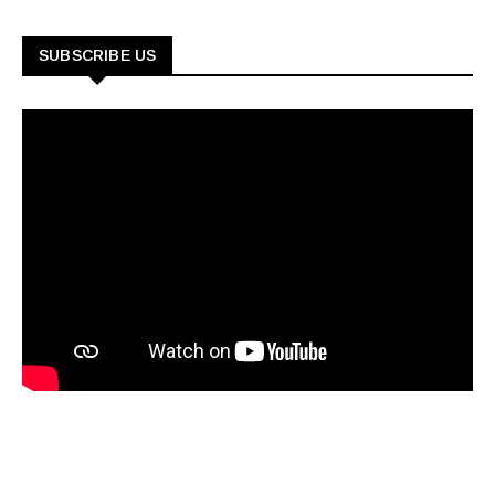
SUBSCRIBE US