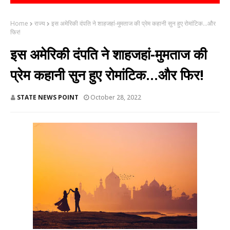
Home
राज्य
इस अमेरिकी दंपति ने शाहजहां-मुमताज की प्रेम कहानी सुन हुए रोमांटिक...और
फिर!
इस अमेरिकी दंपति ने शाहजहां-मुमताज की
प्रेम कहानी सुन हुए रोमांटिक...और फिर!
STATE NEWS POINT
October 28, 2022