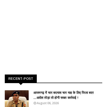
RECENT-POST
आजमगढ़ में चार बदमाश चार माह के लिए जिला बदर
...आदेश तोड़ा तो होगी सख्त कार्रवाई !
August 06, 2026