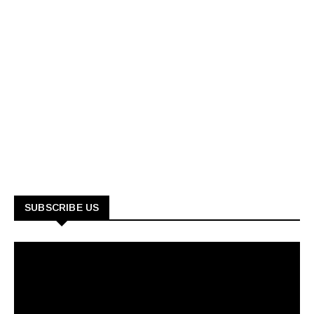
SUBSCRIBE US