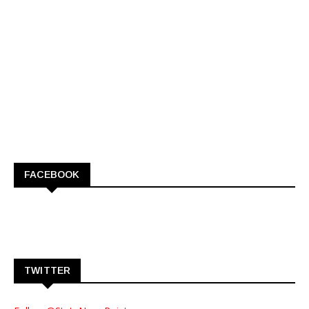
FACEBOOK
TWITTER