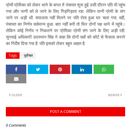
प्रेमी प्रेमिका को लेकर थाने के बगल में पंचायत शुरू हुई उसी दौरान पति भी पहुंच
गया और पत्नी को ले जाने के लिए गिड़गिड़ाता रहा. लेकिन पत्नी प्रेमी के संग
जाने पर अड़ी थी. सफलता नहीं मिलने पर पति रोता हुआ घर चला गया. वहीं,
पंचायत का निर्णय सर्वमान्य हुआ. बात नहीं बनी तो फिर दोनों पक्ष थाने में पहुंचे।
लेकिन कोई निर्णय न निकलने पर प्रेमिका प्रेमी संग जाने के लिए अड़ी रही.
सुनवाई अधिकारी उदयभान सिंह ने कहा कि दोनों पक्षों को कोर्ट से फैसला कराने
का निर्देश दिया गया है. पति इसको लेकर बहुत आहत है.
Tags
पूर्वांचल
OLDER
NEWER
POST A COMMENT
0 Comments