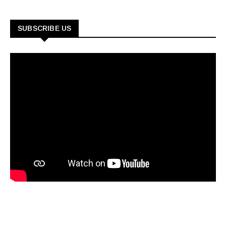
SUBSCRIBE US