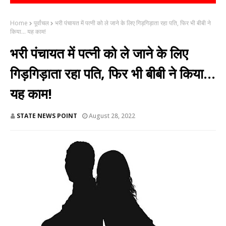
Home
पूर्वांचल
भरी पंचायत में पत्नी को ले जाने के लिए गिड़गिड़ाता रहा पति, फिर भी बीबी ने
किया... यह काम!
भरी पंचायत में पत्नी को ले जाने के लिए
गिड़गिड़ाता रहा पति, फिर भी बीबी ने किया...
यह काम!
STATE NEWS POINT
August 28, 2022