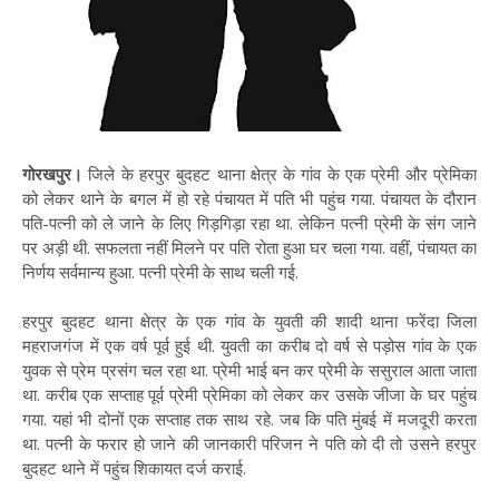
गोरखपुर।
जिले के हरपुर बुदहट थाना क्षेत्र के गांव के एक प्रेमी और प्रेमिका
को लेकर थाने के बगल में हो रहे पंचायत में पति भी पहुंच गया. पंचायत के दौरान
पति-पत्नी को ले जाने के लिए गिड़गिड़ा रहा था. लेकिन पत्नी प्रेमी के संग जाने
पर अड़ी थी. सफलता नहीं मिलने पर पति रोता हुआ घर चला गया. वहीं, पंचायत का
निर्णय सर्वमान्य हुआ. पत्नी प्रेमी के साथ चली गई.
हरपुर बुदहट थाना क्षेत्र के एक गांव के युवती की शादी थाना फरेंदा जिला
महराजगंज में एक वर्ष पूर्व हुई थी. युवती का करीब दो वर्ष से पड़ोस गांव के एक
युवक से प्रेम प्रसंग चल रहा था. प्रेमी भाई बन कर प्रेमी के ससुराल आता जाता
था. करीब एक सप्ताह पूर्व प्रेमी प्रेमिका को लेकर कर उसके जीजा के घर पहुंच
गया. यहां भी दोनों एक सप्ताह तक साथ रहे. जब कि पति मुंबई में मजदूरी करता
था. पत्नी के फरार हो जाने की जानकारी परिजन ने पति को दी तो उसने हरपुर
बुदहट थाने में पहुंच शिकायत दर्ज कराई.