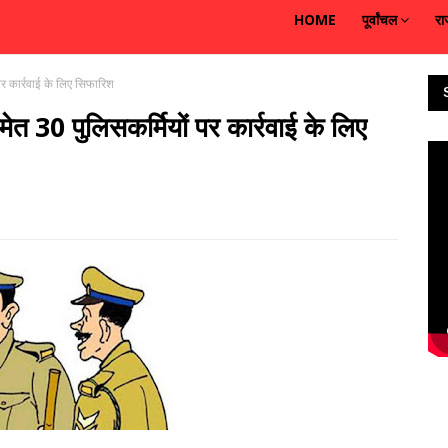
HOME
पूर्वांचल
रा
र कार्रवाई के लिए सिफारिश
त 30 पुलिसकर्मियों पर कार्रवाई के लिए