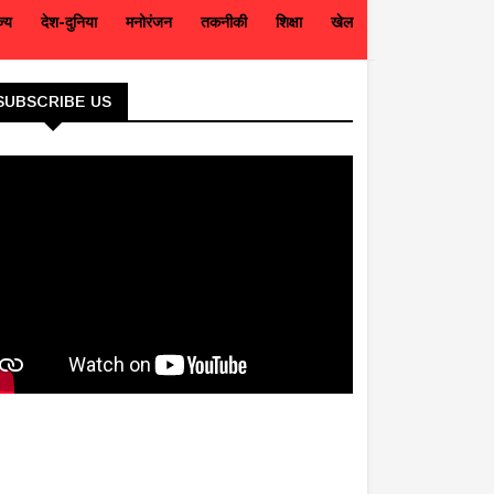
ज्य
देश-दुनिया
मनोरंजन
तकनीकी
शिक्षा
खेल
SUBSCRIBE US