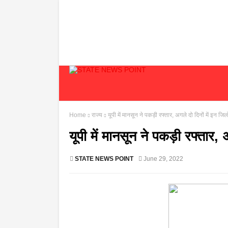
Home
राज्य
यूपी में मानसून ने पकड़ी रफ्तार, अगले दो दिनों में इन जिलों
यूपी में मानसून ने पकड़ी रफ्तार, अ
STATE NEWS POINT
June 29, 2022