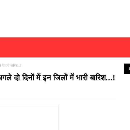
 में भारी बारिश...!
गले दो दिनों में इन जिलों में भारी बारिश...!