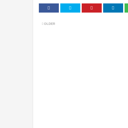
OLDER