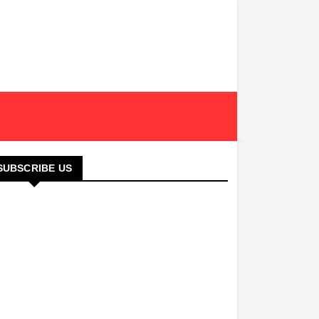
SUBSCRIBE US