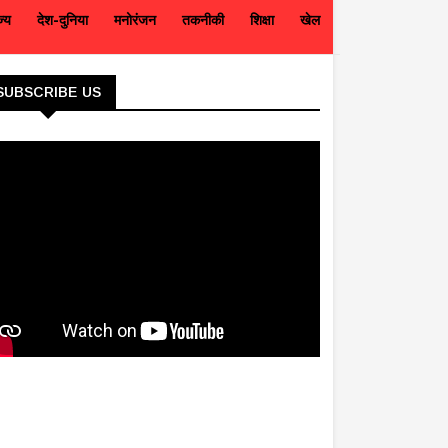
ज्य
देश-दुनिया
मनोरंजन
तकनीकी
शिक्षा
खेल
SUBSCRIBE US