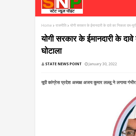
Home
राजनीति
योगी सरकार के ईमानदारी के दावे का निकला दम-यू
योगी सरकार के ईमानदारी के दाव
घोटाला
STATE NEWS POINT
January 30, 2022
यूपी कांग्रेस प्रदेश अध्यक्ष अजय कुमार लल्लू ने लगाया गंभ