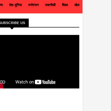
ज्य
देश-दुनिया
मनोरंजन
तकनीकी
शिक्षा
खेल
SUBSCRIBE US