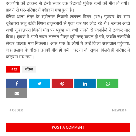
स्कार्पियो की टक्कर से टेम्पो सवार एक रिटायर्ड पुलिस कर्मी की मौत हो गयी।
हादसे से घर-परिवार में कोहराम मचा हुआ है।
बैरिया थाना क्षेत्र के श्रीनगर निवासी लल्लन मिश्र (75) गुरुवार देर शाम
दूबेछपरा साहू कोठी स्थित ठाकुरबारी से पूजा कर घर लौट रहे थे। उनका आटो
अभी सुघरछपरा चिमनी मोड पर पहुंचा था, तभी सामने से स्कार्पियो ने टक्कर मार
दिया। हादसे में आटो सवार लल्लन मिश्र बुरी तरह घायल हो गये, जबकि स्कार्पियो
लेकर चालक भाग निकला। आस-पास के लोगों ने उन्हें जिला अस्पताल पहुंचाया,
जहां इलाज के दौरान उनकी मौत हो गयी। घटना की सूचना मिलते ही परिवार में
कोहराम मच गया।
Tags
बलिया
OLDER
NEWER
POST A COMMENT