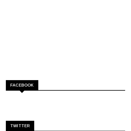
FACEBOOK
TWITTER