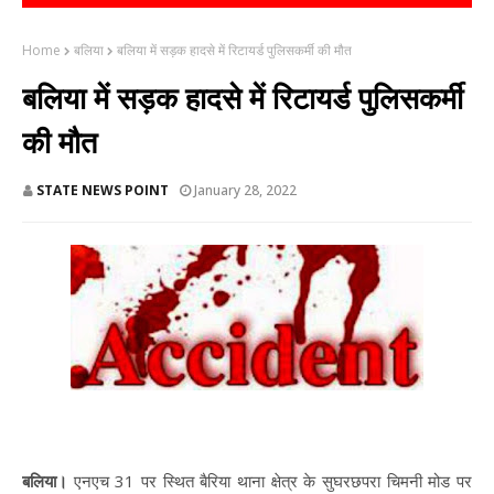
Home
बलिया
बलिया में सड़क हादसे में रिटायर्ड पुलिसकर्मी की मौत
बलिया में सड़क हादसे में रिटायर्ड पुलिसकर्मी
की मौत
STATE NEWS POINT
January 28, 2022
बलिया।
एनएच 31 पर स्थित बैरिया थाना क्षेत्र के सुघरछपरा चिमनी मोड पर