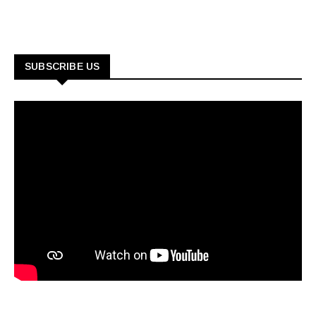
SUBSCRIBE US