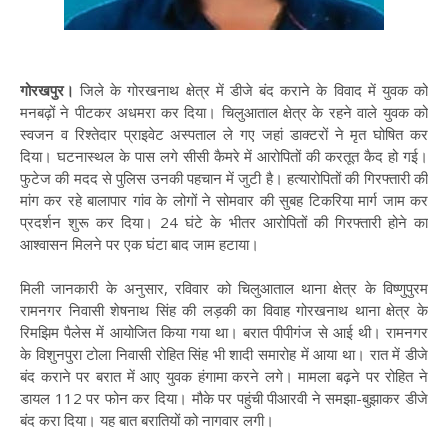
गोरखपुर।
जिले के गोरखनाथ क्षेत्र में डीजे बंद कराने के विवाद में युवक को
मनबढ़ों ने पीटकर अधमरा कर दिया। चिलुआताल क्षेत्र के रहने वाले युवक को
स्वजन व रिश्तेदार प्राइवेट अस्पताल ले गए जहां डाक्टरों ने मृत घोषित कर
दिया। घटनास्थल के पास लगे सीसी कैमरे में आरोपितों की करतूत कैद हो गई।
फुटेज की मदद से पुलिस उनकी पहचान में जुटी है। हत्यारोपितों की गिरफ्तारी की
मांग कर रहे बालापार गांव के लोगों ने सोमवार की सुबह टिकरिया मार्ग जाम कर
प्रदर्शन शुरू कर दिया। 24 घंटे के भीतर आरोपितों की गिरफ्तारी होने का
आश्वासन मिलने पर एक घंटा बाद जाम हटाया।
मिली जानकारी के अनुसार, रविवार को चिलुआताल थाना क्षेत्र के विष्णुपुरम
रामनगर निवासी शेषनाथ सिंह की लड़की का विवाह गोरखनाथ थाना क्षेत्र के
रिमझिम पैलेस में आयोजित किया गया था। बरात पीपीगंज से आई थी। रामनगर
के विशुनपुरा टोला निवासी रोहित सिंह भी शादी समारोह में आया था। रात में डीजे
बंद कराने पर बरात में आए युवक हंगामा करने लगे। मामला बढ़ने पर रोहित ने
डायल 112 पर फोन कर दिया। मौके पर पहुंची पीआरवी ने समझा-बुझाकर डीजे
बंद करा दिया। यह बात बरातियों को नागवार लगी।