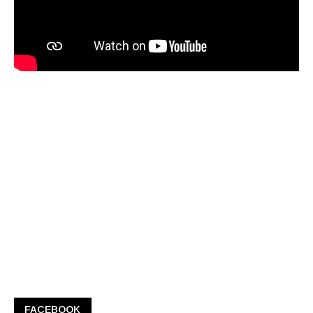
FACEBOOK