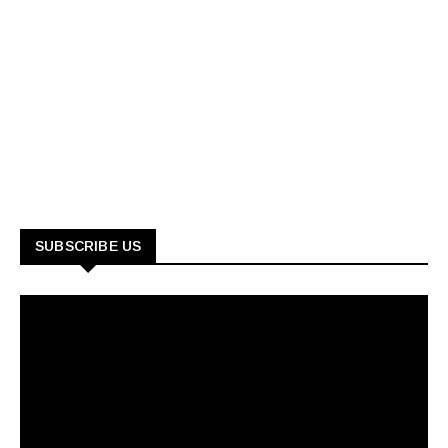
SUBSCRIBE US