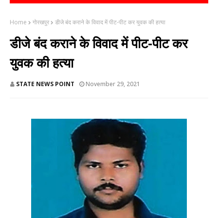
Home
गोरखपुर
डीजे बंद कराने के विवाद में पीट-पीट कर युवक की हत्या
डीजे बंद कराने के विवाद में पीट-पीट कर
युवक की हत्या
STATE NEWS POINT
November 29, 2021