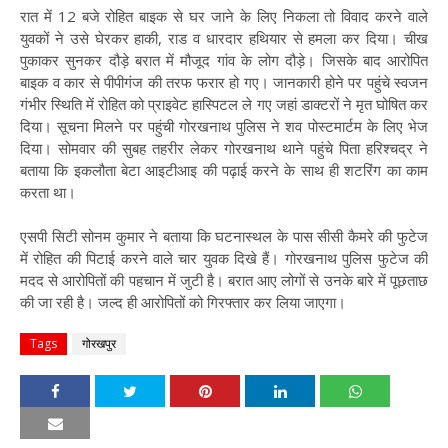
रात में 12 बजे रोहित बाइक से घर जाने के लिए निकला तो विवाद करने वाले
युवकों ने उसे घेरकर हाकी, राड व धारदार हथियार से हमला कर दिया। चीख
पुकाकर सुनकर दौड़े बरात में मौजूद गांव के लोग दौड़े। जिसके बाद आरोपित
बाइक व कार से पीपीगंज की तरफ फरार हो गए। जानकारी होने पर पहुंचे स्वजन
गंभीर स्थिति में रोहित को प्राइवेट हास्पिटल ले गए जहां डाक्टरों ने मृत घोषित कर
दिया। सूचना मिलने पर पहुंची गोरखनाथ पुलिस ने शव पोस्टमार्टम के लिए भेज
दिया। सोमवार की सुबह तहरीर लेकर गोरखनाथ थाने पहुंचे पिता हरिश्चद्र ने
बताया कि इकलौता बेटा आइटीआइ की पढ़ाई करने के साथ ही शटरिंग का काम
करता था।
एसपी सिटी सोनम कुमार ने बताया कि घटनास्थल के पास सीसी कैमरे की फुटेज
में रोहित की पिटाई करने वाले चार युवक दिखे हैं। गोरखनाथ पुलिस फुटेज की
मदद से आरोपितों की पहचान में जुटी है। बरात आए लोगों से उनके बारे में पूछताछ
की जा रही है। जल्द ही आरोपितों को गिरफ्तार कर लिया जाएगा।
Tags
गोरखपुर