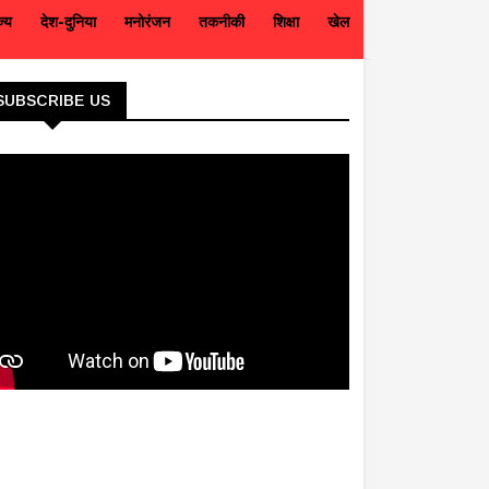
ज्य
देश-दुनिया
मनोरंजन
तकनीकी
शिक्षा
खेल
SUBSCRIBE US