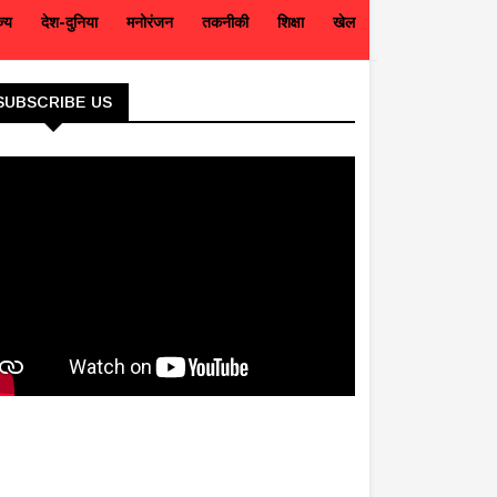
ज्य
देश-दुनिया
मनोरंजन
तकनीकी
शिक्षा
खेल
SUBSCRIBE US