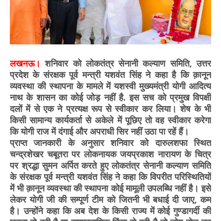
लखनऊ।
शनिवार को लोकतंत्र सेनानी कल्याण समिति, उत्तर
प्रदेश के संरक्षक पूर्व मन्त्री यशवंत सिंह ने कहा है कि क़ानून
व्यवस्था की स्थापना के मामले में यशस्वी मुख्यमंत्री योगी आदित्य
नाथ के शासन का कोई जोड़ नहीं है. इस सच को प्रमुख विपक्षी
दलों में से एक ने प्रत्यक्ष रूप से स्वीकार कर लिया। शेष के भी
किसी सामान्य कार्यकर्ता से अकेले में पूछिए तो वह स्वीकार करेगा
कि योगी राज में दंगाई और अपराधी सिर नहीं उठा पा रहें हैं।
प्राप्त जानकारी के अनुसार शनिवार को दारुलशफा स्थित
चन्द्रशेखर चबूतरा पर लोकनायक जयप्रकाश नारायण के चित्र
पर श्रद्धा सुमन अर्पित करते हुए लोकतंत्र सेनानी कल्याण समिति
के संरक्षक पूर्व मन्त्री यशवंत सिंह ने कहा कि विपरीत परिस्थितियों
में भी क़ानून व्यवस्था की स्थापना कोई मामूली उपलब्धि नहीं है। इसे
लेकर योगी जी की सम्पूर्ण टीम को जितनी भी बधाई दी जाए, कम
है। उन्होंने कहा कि अब देश के किसी राज्य में कोई गुण्डागर्दी की