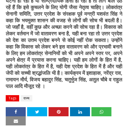
घटना हो रही है या साम्प्रदायिक हिंसा हो रही है तो लोग बोल उठ
रहें हैं कि इसे कुचलने के लिए योगी जैसा नेतृत्व चाहिए। लोकतंत्र
सेनानी समिति, उत्तर प्रदेश के संरक्षक पूर्व मन्त्री यशवंत सिंह ने
कहा कि भयमुक्त शासन की वजह से लोगों की सोच भी बदली है।
जो जहाँ है, वहीं कुछ और अच्छा करने की सोच रहा है। विकास को
लेकर वर्तमान में जो वातावरण बना है, यही बना रहा तो उत्तर प्रदेश
को देश का उत्तम प्रदेश बनने से कोई नहीं रोक सकता। उन्होंने
कहा कि विकास को लेकर बने इस वातावरण को और प्रभावी बनाने
के लिए हम लोकतंत्र सेनानियों को भी अपने अपने स्तर पर, अपने
अपने क्षेत्र में प्रयास करना चाहिए। यही हम लोगों के हित में है,
यही लोकतंत्र के हित में है, यही देश प्रदेश के हित में है और यही
जेपी को सच्ची श्रद्धांजलि भी है। कार्यक्रम में इशाहाक, नरेंद्र राव,
रामायन मौर्य, विजय बहादुर सिंह, चतुर्भुज सिंह, अतुल चौबे व राहुल
पाल आदि मौजूद रहे ।
Tags
राज्य