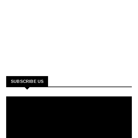
SUBSCRIBE US