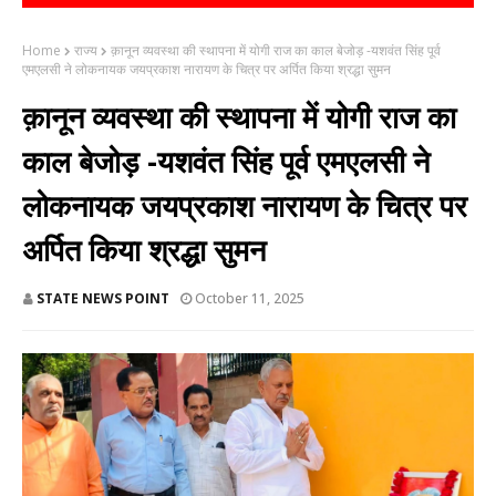
Home
राज्य
क़ानून व्यवस्था की स्थापना में योगी राज का काल बेजोड़ -यशवंत सिंह पूर्व
एमएलसी ने लोकनायक जयप्रकाश नारायण के चित्र पर अर्पित किया श्रद्धा सुमन
क़ानून व्यवस्था की स्थापना में योगी राज का
काल बेजोड़ -यशवंत सिंह पूर्व एमएलसी ने
लोकनायक जयप्रकाश नारायण के चित्र पर
अर्पित किया श्रद्धा सुमन
STATE NEWS POINT
October 11, 2025