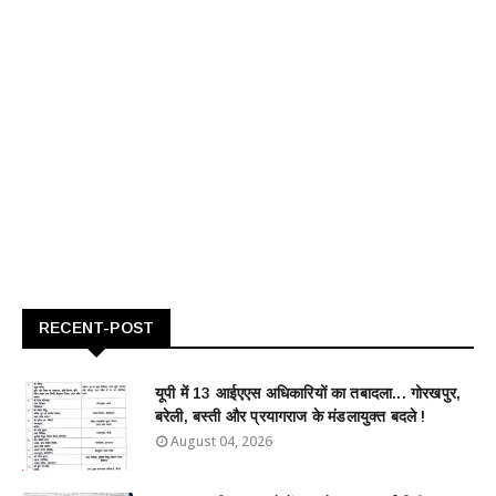
RECENT-POST
यूपी में 13 आईएएस अधिकारियों का तबादला... गोरखपुर,
बरेली, बस्ती और प्रयागराज के मंडलायुक्त बदले !
August 04, 2026