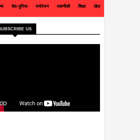
ज्य
देश-दुनिया
मनोरंजन
तकनीकी
शिक्षा
खेल
SUBSCRIBE US