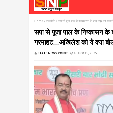
Home
राजनीति
सपा से पूजा पाल के निष्कासन के बाद उप्र की राजनी
सपा से पूजा पाल के निष्कासन के ब
गरमाहट...अखिलेश को ये क्या बोल
STATE NEWS POINT
August 15, 2025