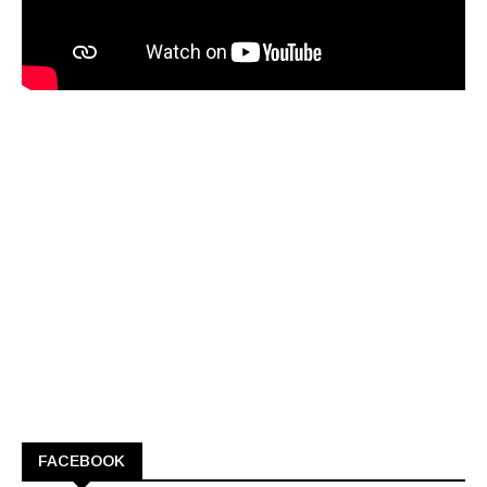
FACEBOOK