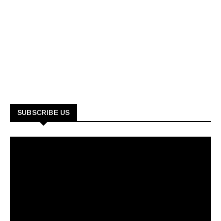
SUBSCRIBE US