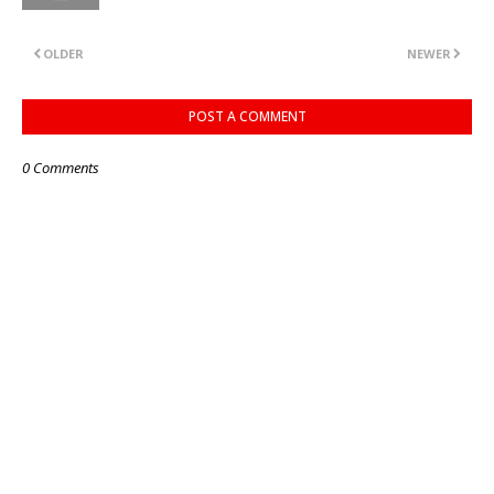
OLDER
NEWER
POST A COMMENT
0 Comments