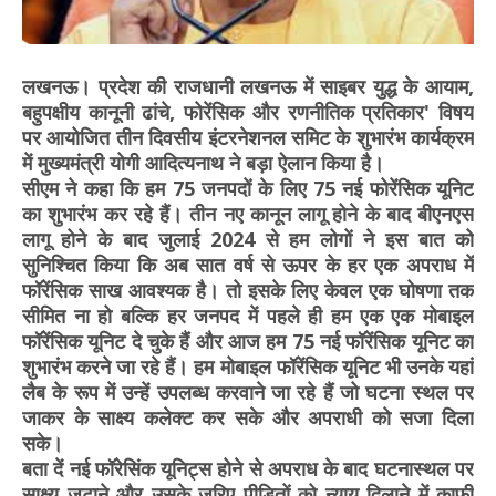
लखनऊ। प्रदेश की राजधानी लखनऊ में साइबर युद्ध के आयाम,
बहुपक्षीय कानूनी ढांचे, फोरेंसिक और रणनीतिक प्रतिकार' विषय
पर आयोजित तीन दिवसीय इंटरनेशनल समिट के शुभारंभ कार्यक्रम
में मुख्यमंत्री योगी आदित्यनाथ ने बड़ा ऐलान किया है।
सीएम ने कहा कि हम 75 जनपदों के लिए 75 नई फोरेंसिक यूनिट
का शुभारंभ कर रहे हैं। तीन नए कानून लागू होने के बाद बीएनएस
लागू होने के बाद जुलाई 2024 से हम लोगों ने इस बात को
सुनिश्चित किया कि अब सात वर्ष से ऊपर के हर एक अपराध में
फॉरेंसिक साख आवश्यक है। तो इसके लिए केवल एक घोषणा तक
सीमित ना हो बल्कि हर जनपद में पहले ही हम एक एक मोबाइल
फॉरेंसिक यूनिट दे चुके हैं और आज हम 75 नई फॉरेंसिक यूनिट का
शुभारंभ करने जा रहे हैं। हम मोबाइल फॉरेंसिक यूनिट भी उनके यहां
लैब के रूप में उन्हें उपलब्ध करवाने जा रहे हैं जो घटना स्थल पर
जाकर के साक्ष्य कलेक्ट कर सके और अपराधी को सजा दिला
सके।
बता दें नई फॉरेसिंक यूनिट्स होने से अपराध के बाद घटनास्थल पर
साक्ष्य जुटाने और उसके जरिए पीड़ितों को न्याय दिलाने में काफी