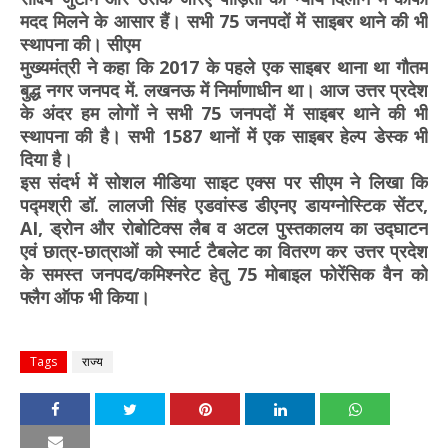
मदद मिलने के आसार हैं। सभी 75 जनपदों में साइबर थाने की भी
स्थापना की। सीएम
मुख्यमंत्री ने कहा कि 2017 के पहले एक साइबर थाना था गौतम
बुद्ध नगर जनपद में. लखनऊ में निर्माणाधीन था। आज उत्तर प्रदेश
के अंदर हम लोगों ने सभी 75 जनपदों में साइबर थाने की भी
स्थापना की है। सभी 1587 थानों में एक साइबर हेल्प डेस्क भी
दिया है।
इस संदर्भ में सोशल मीडिया साइट एक्स पर सीएम ने लिखा कि
पद्मश्री डॉ. लालजी सिंह एडवांस्ड डीएनए डायग्नोस्टिक सेंटर,
AI, ड्रोन और रोबोटिक्स लैब व अटल पुस्तकालय का उद्घाटन
एवं छात्र-छात्राओं को स्मार्ट टैबलेट का वितरण कर उत्तर प्रदेश
के समस्त जनपद/कमिश्नरेट हेतु 75 मोबाइल फोरेंसिक वैन को
फ्लैग ऑफ भी किया।
Tags
राज्य