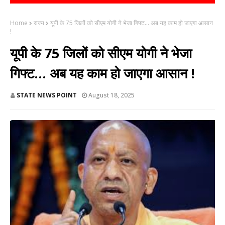
Home
राज्य
यूपी के 75 जिलों को सीएम योगी ने भेजा गिफ्ट... अब यह काम हो जाएगा आसान
!
यूपी के 75 जिलों को सीएम योगी ने भेजा
गिफ्ट... अब यह काम हो जाएगा आसान !
STATE NEWS POINT
August 18, 2025