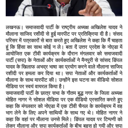
लखनऊ। समाजवादी पार्टी के राष्ट्रीय अध्यक्ष अखिलेश यादव ने
मौलाना साजिद रशीदी से हुई मारपीट पर प्रतिक्रिया दी है। संसद
परिसर में पत्रकारों से बात करते हुए अखिलेश ने कहा कि मैं चाहता
हूं कि हिंसा का साथ कोई न ले। बता दें उत्तर प्रदेश के नोएडा में
आयोजित एक टीवी कार्यक्रम के दौरान मंगलवार को समाजवादी
पार्टी (सपा) के नेताओं और कार्यकर्ताओं ने मैनपुरी से सांसद डिंपल
यादव के खिलाफ अभद्र भाषा का प्रयोग करने वाले मौलाना साजिद
रशीदी पर हमला कर दिया था। सपा नेताओं और कार्यकर्ताओं ने
मौलाना के साथ मारपीट की। उन्होंने इस घटना का वीडियो सोशल
मीडिया पर स्वयं वायरल किया है।
समाजवादी पार्टी के छात्र सभा के गौतम बुद्ध नगर के जिला अध्यक्ष
मोहित नागर ने सोशल मीडिया पर एक वीडियो प्रसारित करते हुए
कहा कि मंगलवार को नोएडा में एक टीवी चैनल के कार्यक्रम में वह
भाग लेने के लिए अपने साथियों के साथ गए थे। मोहित नागर ने
कहा कि वहां पर मौलाना उनसे मिले। डिंपल यादव पर टिप्पणी को
लेकर मौलाना और सपा कार्यकर्ताओं के बीच बहस हो गयी और सपा