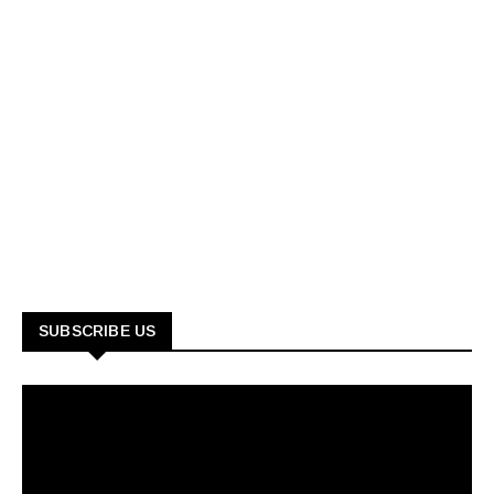
SUBSCRIBE US