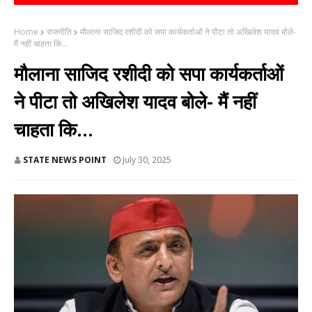
Home
राजनीति
मौलाना साजिद रशीदी को सपा कार्यकर्ताओं ने पीटा तो अखिलेश यादव बोले-
मैं नहीं चाहता कि...
मौलाना साजिद रशीदी को सपा कार्यकर्ताओं
ने पीटा तो अखिलेश यादव बोले- मैं नहीं
चाहता कि...
STATE NEWS POINT
July 30, 2025