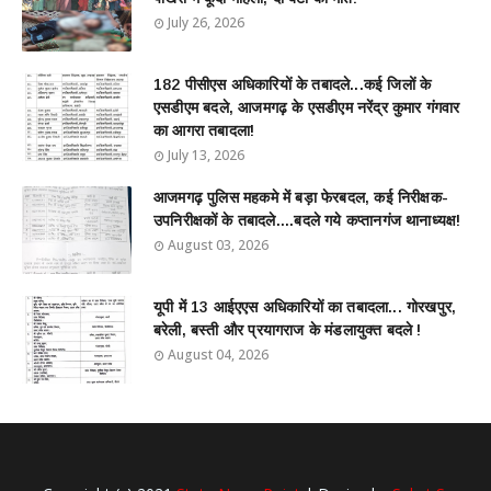
July 26, 2026
182 पीसीएस अधिकारियों के तबादले...कई जिलों के
एसडीएम बदले, आजमगढ़ के एसडीएम नरेंद्र कुमार गंगवार
का आगरा तबादला!
July 13, 2026
आजमगढ़ पुलिस महकमे में बड़ा फेरबदल, कई निरीक्षक-
उपनिरीक्षकों के तबादले....बदले गये कप्तानगंज थानाध्यक्ष!
August 03, 2026
यूपी में 13 आईएएस अधिकारियों का तबादला... गोरखपुर,
बरेली, बस्ती और प्रयागराज के मंडलायुक्त बदले !
August 04, 2026