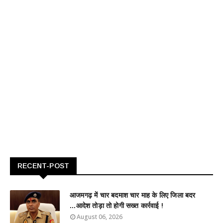
RECENT-POST
आजमगढ़ में चार बदमाश चार माह के लिए जिला बदर
...आदेश तोड़ा तो होगी सख्त कार्रवाई !
August 06, 2026