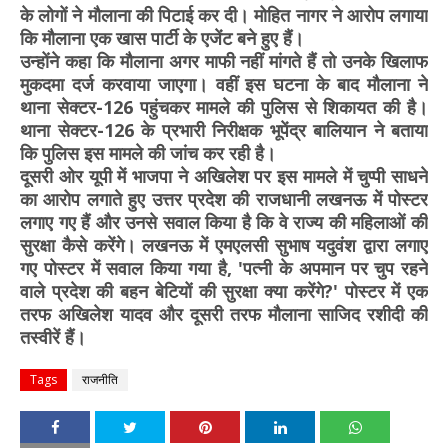
के लोगों ने मौलाना की पिटाई कर दी। मोहित नागर ने आरोप लगाया
कि मौलाना एक खास पार्टी के एजेंट बने हुए हैं।
उन्होंने कहा कि मौलाना अगर माफी नहीं मांगते हैं तो उनके खिलाफ
मुकदमा दर्ज करवाया जाएगा। वहीं इस घटना के बाद मौलाना ने
थाना सेक्टर-126 पहुंचकर मामले की पुलिस से शिकायत की है।
थाना सेक्टर-126 के प्रभारी निरीक्षक भूपेंद्र बालियान ने बताया
कि पुलिस इस मामले की जांच कर रही है।
दूसरी ओर यूपी में भाजपा ने अखिलेश पर इस मामले में चुप्पी साधने
का आरोप लगाते हुए उत्तर प्रदेश की राजधानी लखनऊ में पोस्टर
लगाए गए हैं और उनसे सवाल किया है कि वे राज्य की महिलाओं की
सुरक्षा कैसे करेंगे। लखनऊ में एमएलसी सुभाष यदुवंश द्वारा लगाए
गए पोस्टर में सवाल किया गया है, 'पत्नी के अपमान पर चुप रहने
वाले प्रदेश की बहन बेटियों की सुरक्षा क्या करेंगे?' पोस्टर में एक
तरफ अखिलेश यादव और दूसरी तरफ मौलाना साजिद रशीदी की
तस्वीरें हैं।
Tags
राजनीति