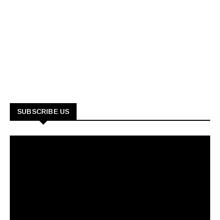
SUBSCRIBE US