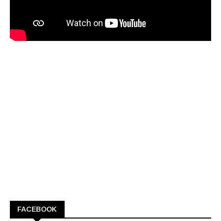
FACEBOOK