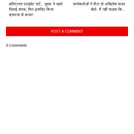
क्षतिग्रस्त प्राइवेट पार्ट... युवक ने पहले
कार्यकर्ताओं ने पीटा तो अखिलेश यादव
पिलाई शराब; फिर इसलिए किया
बोले- मैं नहीं चाहता कि...
क्रूरता से कत्ल!
POST A COMMENT
0 Comments