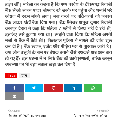
हड़प लीं। महिला का कहना है कि मध्य प्रदेश के टीकमगढ़ निवासी
बैंक सीओ संजय यादव सोमवार को उनके घर पहुंचा और धमकी भरे
अंदाज में रकम मांगने लगा। मना करने पर पति-पत्नी को जबरन
बैंक लाकर घंटों बैठा दिया गया। बैंक मैनेजर अनुज कुमार निवासी
कानपुर देहात ने कहा कि महिला 7 महीने से किश्त नहीं दे रही थी,
इसलिए उसे बुलाया गया था। उन्होंने दावा किया कि महिला अपनी
मर्जी से बैंक में बैठी थी। फिलहाल पुलिस ने मामले की जांच शुरू
कर दी है। बैंक स्टाफ, एजेंट और पीड़ित पक्ष से पूछताछ जारी है।
क्या लोन वसूली के नाम पर बंधक बनाने जैसे हथकंडे अब आम बात
हो गए हैं? इस घटना ने न सिर्फ बैंक की कार्यप्रणाली, बल्कि कानून
व्यवस्था पर भी बड़ा सवाल खड़ा कर दिया है।
Tags
राज्य
OLDER
NEWER
विवाहिता की मिली अर्धनग्न लाश,
मौलाना साजिद रशीदी को सपा