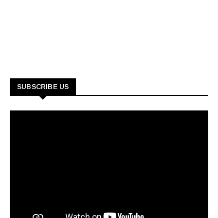
SUBSCRIBE US