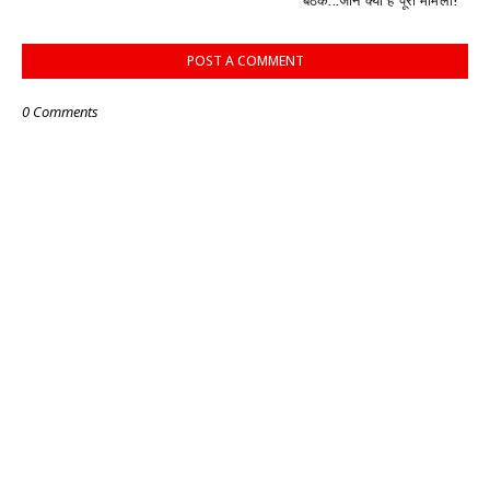
बैठक...जानें क्या है पूरा मामला!
POST A COMMENT
0 Comments