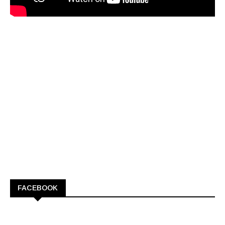
FACEBOOK