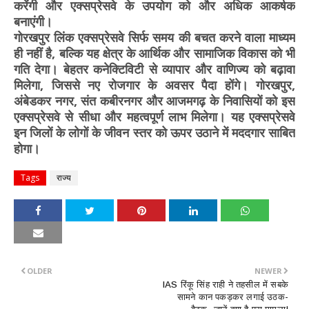
करेंगी और एक्सप्रेसवे के उपयोग को और अधिक आकर्षक
बनाएंगी।
गोरखपुर लिंक एक्सप्रेसवे सिर्फ समय की बचत करने वाला माध्यम
ही नहीं है, बल्कि यह क्षेत्र के आर्थिक और सामाजिक विकास को भी
गति देगा। बेहतर कनेक्टिविटी से व्यापार और वाणिज्य को बढ़ावा
मिलेगा, जिससे नए रोजगार के अवसर पैदा होंगे। गोरखपुर,
अंबेडकर नगर, संत कबीरनगर और आजमगढ़ के निवासियों को इस
एक्सप्रेसवे से सीधा और महत्वपूर्ण लाभ मिलेगा। यह एक्सप्रेसवे
इन जिलों के लोगों के जीवन स्तर को ऊपर उठाने में मददगार साबित
होगा।
Tags
राज्य
OLDER
NEWER
IAS रिंकू सिंह राही ने तहसील में सबके
सामने कान पकड़कर लगाई उठक-