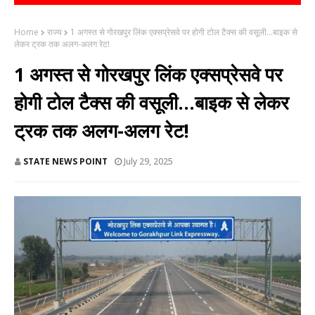
Home
राज्य
1 अगस्त से गोरखपुर लिंक एक्सप्रेसवे पर होगी टोल टैक्स की वसूली...बाइक से
लेकर ट्रक तक अलग-अलग रेट!
1 अगस्त से गोरखपुर लिंक एक्सप्रेसवे पर
होगी टोल टैक्स की वसूली...बाइक से लेकर
ट्रक तक अलग-अलग रेट!
STATE NEWS POINT
July 29, 2025