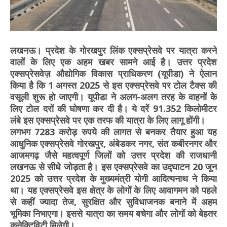
लखनऊ। प्रदेश के गोरखपुर लिंक एक्सप्रेसवे पर यात्रा करने
वालों के लिए एक अहम खबर सामने आई है। उत्तर प्रदेश
एक्सप्रेसवेज़ औद्योगिक विकास प्राधिकरण (यूपीडा) ने ऐलान
किया है कि 1 अगस्त 2025 से इस एक्सप्रेसवे पर टोल टैक्स की
वसूली शुरू हो जाएगी। यूपीडा ने अलग-अलग तरह के वाहनों के
लिए टोल दरों की घोषणा कर दी है। ये दरें 91.352 किलोमीटर
लंबे इस एक्सप्रेसवे पर एक तरफ की यात्रा के लिए लागू होंगी।
लगभग 7283 करोड़ रुपये की लागत से बनकर तैयार हुआ यह
आधुनिक एक्सप्रेसवे गोरखपुर, अंबेडकर नगर, संत कबीरनगर और
आजमगढ़ जैसे महत्वपूर्ण जिलों को उत्तर प्रदेश की राजधानी
लखनऊ से सीधे जोड़ता है। इस एक्सप्रेसवे का उद्घाटन 20 जून
2025 को उत्तर प्रदेश के मुख्यमंत्री योगी आदित्यनाथ ने किया
था। यह एक्सप्रेसवे इस क्षेत्र के लोगों के लिए आवागमन को पहले
से कहीं ज्यादा तेज, सुरक्षित और सुविधाजनक बनाने में अहम
भूमिका निभाएगा। इससे यात्रा का समय बचेगा और लोगों को बेहतर
कनेक्टिविटी मिलेगी।