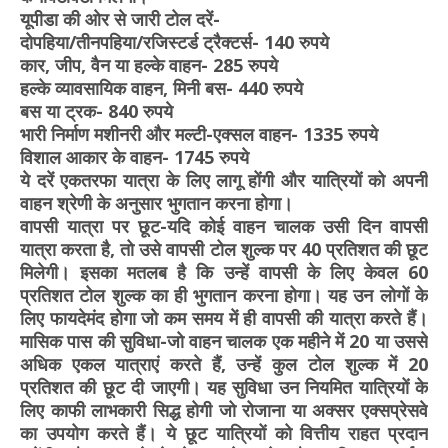
यूपीडा की ओर से जारी टोल दरें-
दोपहिया/तीनपहिया/रजिस्टर्ड ट्रैक्टर्स- 140 रुपये
कार, जीप, वैन या हल्के वाहन- 285 रुपये
हल्के व्यावसायिक वाहन, मिनी बस- 440 रुपये
बस या ट्रक- 840 रुपये
भारी निर्माण मशीनरी और मल्टी-एक्सल वाहन- 1335 रुपये
विशाल आकार के वाहन- 1745 रुपये
ये दरें एकतरफा यात्रा के लिए लागू होंगी और यात्रियों को अपनी
वाहन श्रेणी के अनुसार भुगतान करना होगा।
वापसी यात्रा पर छूट-यदि कोई वाहन चालक उसी दिन वापसी
यात्रा करता है, तो उसे वापसी टोल शुल्क पर 40 प्रतिशत की छूट
मिलेगी। इसका मतलब है कि उन्हें वापसी के लिए केवल 60
प्रतिशत टोल शुल्क का ही भुगतान करना होगा। यह उन लोगों के
लिए फायदेमंद होगा जो कम समय में ही वापसी की यात्रा करते हैं।
मासिक पास की सुविधा-जो वाहन चालक एक महीने में 20 या उससे
अधिक एकल यात्राएं करते हैं, उन्हें कुल टोल शुल्क में 20
प्रतिशत की छूट दी जाएगी। यह सुविधा उन नियमित यात्रियों के
लिए काफी लाभकारी सिद्ध होगी जो रोजाना या अक्सर एक्सप्रेसवे
का उपयोग करते हैं। ये छूट यात्रियों को वित्तीय राहत प्रदान