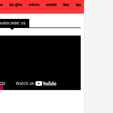
ज्य
देश-दुनिया
मनोरंजन
तकनीकी
शिक्षा
खेल
SUBSCRIBE US