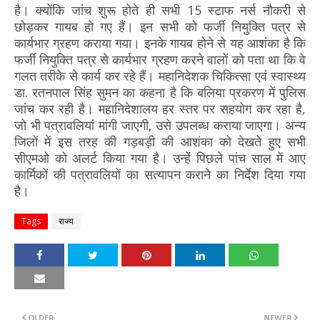
है। क्योंकि जांच शुरू होते ही सभी 15 स्टाफ नर्स नौकरी से
छोड़कर गायब हो गए हैं। इन सभी को फर्जी नियुक्ति पत्र से
कार्यभार ग्रहण कराया गया। इनके गायब होने से यह आशंका है कि
फर्जी नियुक्ति पत्र से कार्यभार ग्रहण करने वालों को पता था कि वे
गलत तरीके से कार्य कर रहे हैं। महानिदेशक चिकित्सा एवं स्वास्थ्य
डा. रतनपाल सिंह सुमन का कहना है कि बलिया प्रकरण में पुलिस
जांच कर रही है। महानिदेशालय हर स्तर पर सहयोग कर रहा है,
जो भी पत्रावलियां मांगी जाएगी, उसे उपलब्ध कराया जाएगा। अन्य
जिलों में इस तरह की गड़बड़ी की आशंका को देखते हुए सभी
सीएमओ को अलर्ट किया गया है। उन्हें पिछले पांच साल में आए
कार्मिकों की पत्रावलियों का सत्यापन कराने का निर्देश दिया गया
है।
Tags
राज्य
OLDER
NEWER