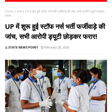
Home
राज्य
UP में शुरू हुई स्टॉफ नर्स भर्ती फर्जीवाड़े की जांच, सभी आरोपी ड्यूटी छोड़कर
फरार!
UP में शुरू हुई स्टॉफ नर्स भर्ती फर्जीवाड़े की
जांच, सभी आरोपी ड्यूटी छोड़कर फरार!
STATE NEWS POINT
February 28, 2025