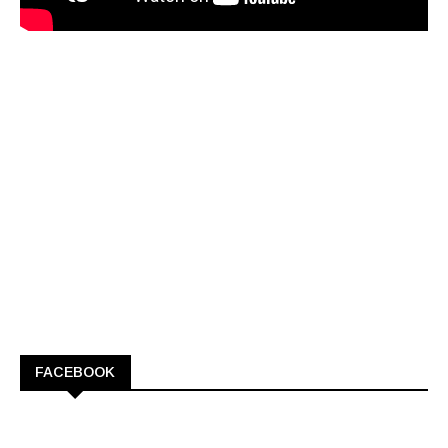
FACEBOOK