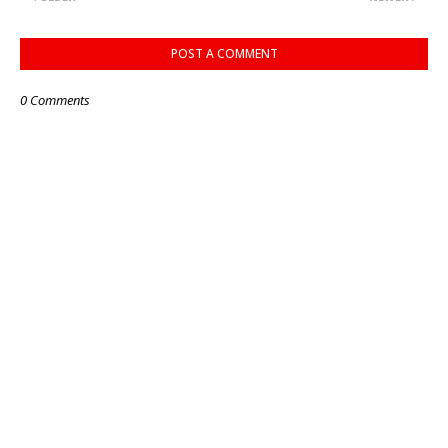
POST A COMMENT
0 Comments