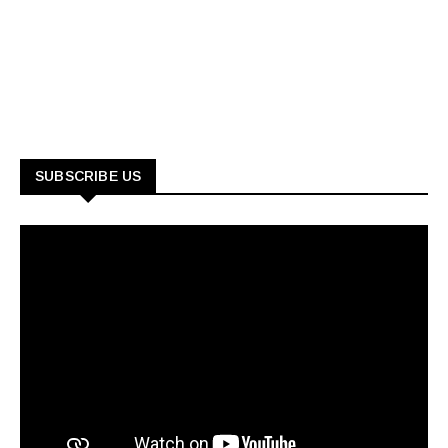
SUBSCRIBE US