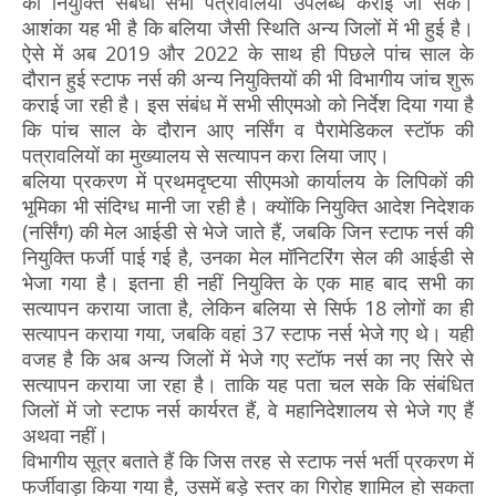
को नियुक्ति संबंधी सभी पत्रावलियां उपलब्ध कराई जा सकें।
आशंका यह भी है कि बलिया जैसी स्थिति अन्य जिलों में भी हुई है।
ऐसे में अब 2019 और 2022 के साथ ही पिछले पांच साल के
दौरान हुई स्टाफ नर्स की अन्य नियुक्तियों की भी विभागीय जांच शुरू
कराई जा रही है। इस संबंध में सभी सीएमओ को निर्देश दिया गया है
कि पांच साल के दौरान आए नर्सिंग व पैरामेडिकल स्टॉफ की
पत्रावलियों का मुख्यालय से सत्यापन करा लिया जाए।
बलिया प्रकरण में प्रथमदृष्टया सीएमओ कार्यालय के लिपिकों की
भूमिका भी संदिग्ध मानी जा रही है। क्योंकि नियुक्ति आदेश निदेशक
(नर्सिंग) की मेल आईडी से भेजे जाते हैं, जबकि जिन स्टाफ नर्स की
नियुक्ति फर्जी पाई गई है, उनका मेल मॉनिटरिंग सेल की आईडी से
भेजा गया है। इतना ही नहीं नियुक्ति के एक माह बाद सभी का
सत्यापन कराया जाता है, लेकिन बलिया से सिर्फ 18 लोगों का ही
सत्यापन कराया गया, जबकि वहां 37 स्टाफ नर्स भेजे गए थे। यही
वजह है कि अब अन्य जिलों में भेजे गए स्टॉफ नर्स का नए सिरे से
सत्यापन कराया जा रहा है। ताकि यह पता चल सके कि संबंधित
जिलों में जो स्टाफ नर्स कार्यरत हैं, वे महानिदेशालय से भेजे गए हैं
अथवा नहीं।
विभागीय सूत्र बताते हैं कि जिस तरह से स्टाफ नर्स भर्ती प्रकरण में
फर्जीवाड़ा किया गया है, उसमें बड़े स्तर का गिरोह शामिल हो सकता