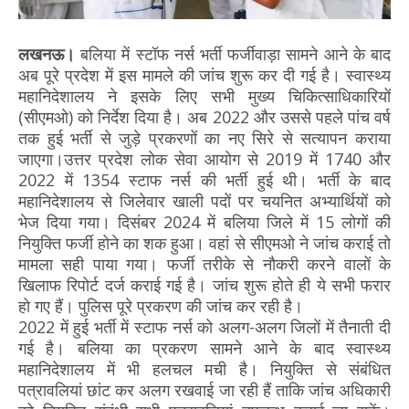
लखनऊ।
बलिया में स्टॉफ नर्स भर्ती फर्जीवाड़ा सामने आने के बाद
अब पूरे प्रदेश में इस मामले की जांच शुरू कर दी गई है। स्वास्थ्य
महानिदेशालय ने इसके लिए सभी मुख्य चिकित्साधिकारियों
(सीएमओ) को निर्देश दिया है। अब 2022 और उससे पहले पांच वर्ष
तक हुई भर्ती से जुड़े प्रकरणों का नए सिरे से सत्यापन कराया
जाएगा।उत्तर प्रदेश लोक सेवा आयोग से 2019 में 1740 और
2022 में 1354 स्टाफ नर्स की भर्ती हुई थी। भर्ती के बाद
महानिदेशालय से जिलेवार खाली पदों पर चयनित अभ्यार्थियों को
भेज दिया गया। दिसंबर 2024 में बलिया जिले में 15 लोगों की
नियुक्ति फर्जी होने का शक हुआ। वहां से सीएमओ ने जांच कराई तो
मामला सही पाया गया। फर्जी तरीके से नौकरी करने वालों के
खिलाफ रिपोर्ट दर्ज कराई गई है। जांच शुरू होते ही ये सभी फरार
हो गए हैं। पुलिस पूरे प्रकरण की जांच कर रही है।
2022 में हुई भर्ती में स्टाफ नर्स को अलग-अलग जिलों में तैनाती दी
गई है। बलिया का प्रकरण सामने आने के बाद स्वास्थ्य
महानिदेशालय में भी हलचल मची है। नियुक्ति से संबंधित
पत्रावलियां छांट कर अलग रखवाई जा रही हैं ताकि जांच अधिकारी