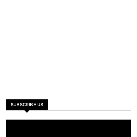
SUBSCRIBE US