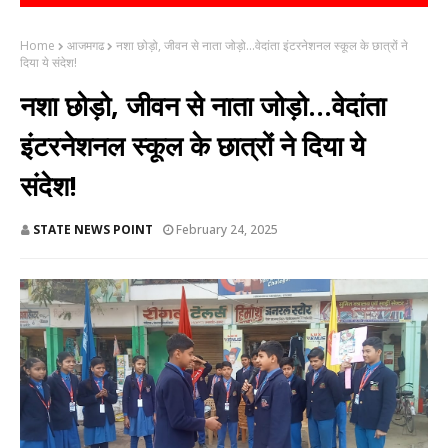
Home
आजमगढ
नशा छोड़ो, जीवन से नाता जोड़ो...वेदांता इंटरनेशनल स्कूल के छात्रों ने
दिया ये संदेश!
नशा छोड़ो, जीवन से नाता जोड़ो...वेदांता
इंटरनेशनल स्कूल के छात्रों ने दिया ये
संदेश!
STATE NEWS POINT
February 24, 2025