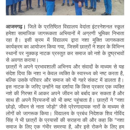
आजमगढ़।
जिले के प्रतिष्ठित विद्यालय वेदांता इंटरनेशनल स्कूल
हमेशा सामाजिक जागरूकता अभियानों में अग्रणी भूमिका निभाता
रहा है। इसी क्रम में विद्यालय द्वारा नशा मुक्ति जागरूकता
कार्यक्रम का आयोजन किया गया, जिसमें छात्रों ने शहर के विभिन्न
स्थानों पर नुक्कड़ नाटक प्रस्तुत कर समाज को नशे के दुष्प्रभावों
से अवगत कराया।
छात्रों ने अपने प्रभावशाली अभिनय और संवादों के माध्यम से यह
संदेश दिया कि नशा न केवल व्यक्ति के स्वास्थ्य को नष्ट करता है,
बल्कि उसके परिवार और समाज को भी गहरे संकट में डालता है।
इस नाटक के जरिए उन्होंने यह दर्शाया कि किस प्रकार एक व्यक्ति
नशे की गिरफ्त में आकर अपने जीवन को बर्बाद कर सकता है और
साथ ही अपने प्रियजनों को भी कष्ट पहुंचाता है। छात्रों ने "नशा
छोड़ो, जीवन से नाता जोड़ो" जैसे प्रेरणादायक नारों के माध्यम से
लोगों को जागरूक किया। विद्यालय के प्रबंध निदेशक शिव गोविंद
सिंह ने भी छात्रों के प्रयासों की सराहना की और कहा कि "नशा
समाज के लिए एक गंभीर समस्या है, और इसे रोकने के लिए हम