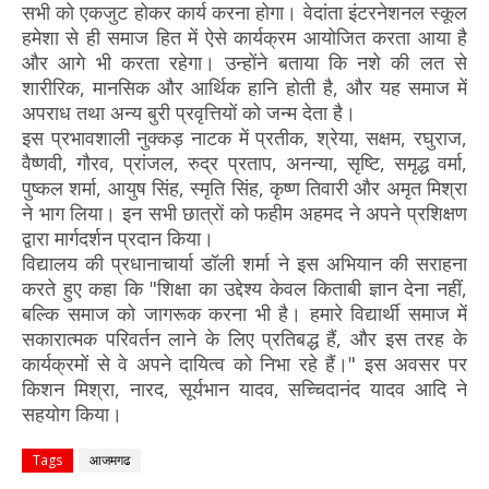
सभी को एकजुट होकर कार्य करना होगा। वेदांता इंटरनेशनल स्कूल
हमेशा से ही समाज हित में ऐसे कार्यक्रम आयोजित करता आया है
और आगे भी करता रहेगा। उन्होंने बताया कि नशे की लत से
शारीरिक, मानसिक और आर्थिक हानि होती है, और यह समाज में
अपराध तथा अन्य बुरी प्रवृत्तियों को जन्म देता है।
इस प्रभावशाली नुक्कड़ नाटक में प्रतीक, श्रेया, सक्षम, रघुराज,
वैष्णवी, गौरव, प्रांजल, रुद्र प्रताप, अनन्या, सृष्टि, समृद्ध वर्मा,
पुष्कल शर्मा, आयुष सिंह, स्मृति सिंह, कृष्ण तिवारी और अमृत मिश्रा
ने भाग लिया। इन सभी छात्रों को फहीम अहमद ने अपने प्रशिक्षण
द्वारा मार्गदर्शन प्रदान किया।
विद्यालय की प्रधानाचार्या डॉली शर्मा ने इस अभियान की सराहना
करते हुए कहा कि "शिक्षा का उद्देश्य केवल किताबी ज्ञान देना नहीं,
बल्कि समाज को जागरूक करना भी है। हमारे विद्यार्थी समाज में
सकारात्मक परिवर्तन लाने के लिए प्रतिबद्ध हैं, और इस तरह के
कार्यक्रमों से वे अपने दायित्व को निभा रहे हैं।" इस अवसर पर
किशन मिश्रा, नारद, सूर्यभान यादव, सच्चिदानंद यादव आदि ने
सहयोग किया।
Tags
आजमगढ