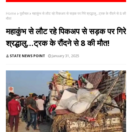
Home
पूर्वांचल
महाकुंभ से लौट रहे पिकअप से सड़क पर गिरे श्रद्धालु...ट्रक के रौंदने से 8 की
मौत!
महाकुंभ से लौट रहे पिकअप से सड़क पर गिरे
श्रद्धालु...ट्रक के रौंदने से 8 की मौत!
STATE NEWS POINT
January 31, 2025