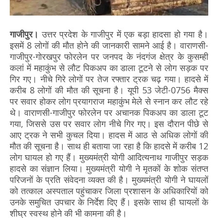
गाजीपुर।
उत्तर प्रदेश के गाजीपुर में एक बड़ा हादसा हो गया है।
इसमें 8 लोगों की मौत होने की जानकारी सामने आई है। वाराणसी-
गाजीपुर-गोरखपुर फोरलेन पर जनपद के नंदगंज क्षेत्र के कुसम्ही
कलां में महाकुंभ से लौट पिकअप का डाला टूटने से लोग सड़क पर
गिर गए। नीचे गिरे लोगों पर तेज रफ्तार ट्रक चढ़ गया। हादसे में
करीब 8 लोगों की मौत की सूचना है। यूपी 53 जेटी-0756 मैक्स
पर सवार होकर लोग प्रयागराज महाकुंभ मेले से स्नान कर लौट रहे
थे। वाराणसी-गाजीपुर फोरलेन पर अचानक पिकअप का डाला टूट
गया, जिससे उस पर सवार लोग नीचे गिर गए। इस दौरान पीछे से
आए ट्रक ने सभी कुचल दिया। हादस में आठ से अधिक लोगों की
मौत की सूचना है। साथ ही बताया जा रहा है कि हादसे में करीब 12
लोग घायल हो गए हैं। मुख्यमंत्री योगी आदित्यनाथ गाजीपुर सड़क
हादसे का संज्ञान लिया। मुख्यमंत्री योगी ने मृतकों के शोक संतप्त
परिजनों के प्रति संवेदना व्यक्त की है। मुख्यमंत्री योगी ने घायलों
को तत्काल अस्पताल पहुंचाकर जिला प्रशासन के अधिकारियों को
उनके समुचित उपचार के निर्देश दिए हैं। इसके साथ ही घायलों के
शीघ्र स्वस्थ होने की भी कामना की है।