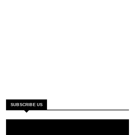
SUBSCRIBE US