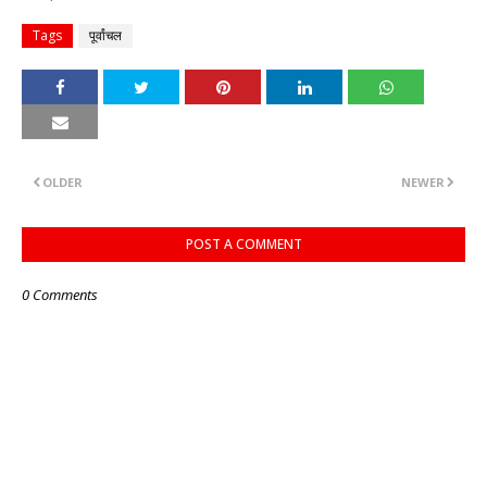
Tags
पूर्वांचल
OLDER
NEWER
POST A COMMENT
0 Comments