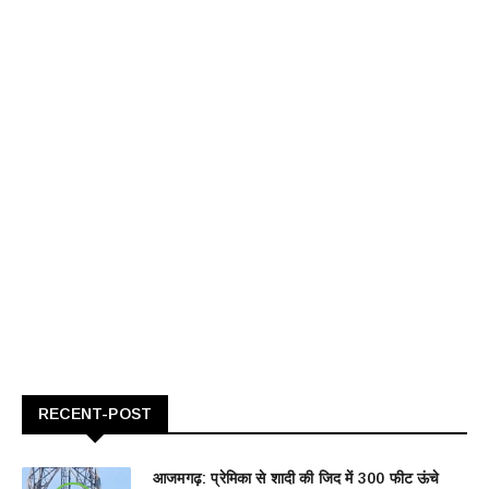
RECENT-POST
आजमगढ़: प्रेमिका से शादी की जिद में 300 फीट ऊंचे