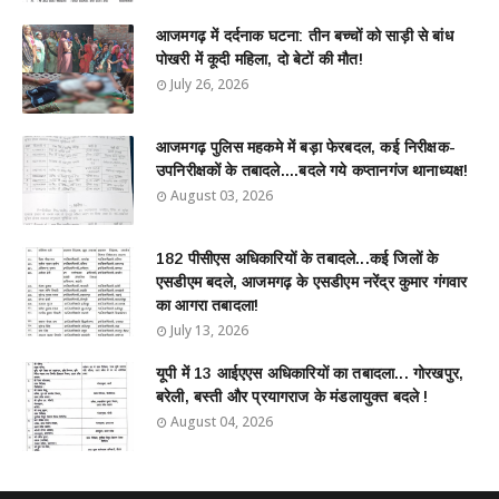
आजमगढ़ में दर्दनाक घटना: तीन बच्चों को साड़ी से बांध
पोखरी में कूदी महिला, दो बेटों की मौत!
July 26, 2026
आजमगढ़ पुलिस महकमे में बड़ा फेरबदल, कई निरीक्षक-
उपनिरीक्षकों के तबादले....बदले गये कप्तानगंज थानाध्यक्ष!
August 03, 2026
182 पीसीएस अधिकारियों के तबादले...कई जिलों के
एसडीएम बदले, आजमगढ़ के एसडीएम नरेंद्र कुमार गंगवार
का आगरा तबादला!
July 13, 2026
यूपी में 13 आईएएस अधिकारियों का तबादला... गोरखपुर,
बरेली, बस्ती और प्रयागराज के मंडलायुक्त बदले !
August 04, 2026