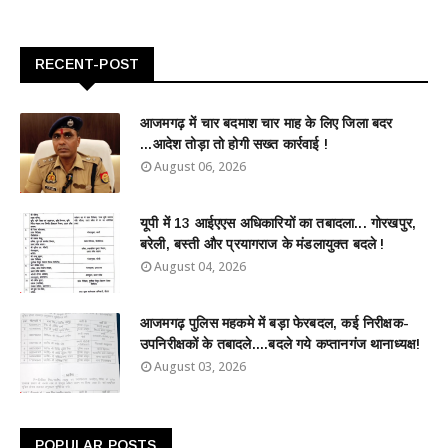
RECENT-POST
आजमगढ़ में चार बदमाश चार माह के लिए जिला बदर
...आदेश तोड़ा तो होगी सख्त कार्रवाई !
August 06, 2026
यूपी में 13 आईएएस अधिकारियों का तबादला... गोरखपुर,
बरेली, बस्ती और प्रयागराज के मंडलायुक्त बदले !
August 04, 2026
आजमगढ़ पुलिस महकमे में बड़ा फेरबदल, कई निरीक्षक-
उपनिरीक्षकों के तबादले....बदले गये कप्तानगंज थानाध्यक्ष!
August 03, 2026
POPULAR POSTS