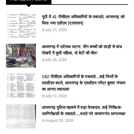
यूपी में 41 पीसीएस अधिकारियों के तबादले, आजमगढ़ को
मिला नया एडीएम (प्रशासन)
July 27, 2026
आजमगढ़ में दर्दनाक घटना: तीन बच्चों को साड़ी से बांध
पोखरी में कूदी महिला, दो बेटों की मौत!
July 26, 2026
182 पीसीएस अधिकारियों के तबादले...कई जिलों के
एसडीएम बदले, आजमगढ़ के एसडीएम नरेंद्र कुमार गंगवार
का आगरा तबादला!
July 13, 2026
आजमगढ़ पुलिस महकमे में बड़ा फेरबदल, कई निरीक्षक-
उपनिरीक्षकों के तबादले....बदले गये कप्तानगंज थानाध्यक्ष!
August 03, 2026