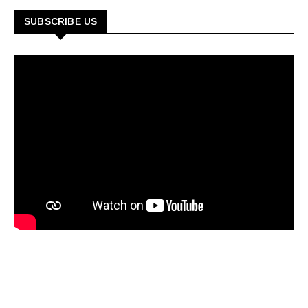
SUBSCRIBE US