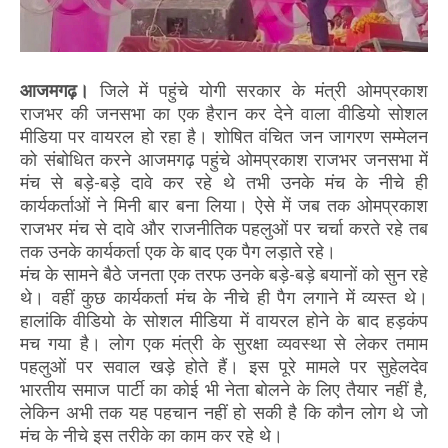
आजमगढ़।
जिले में पहुंचे योगी सरकार के मंत्री ओमप्रकाश
राजभर की जनसभा का एक हैरान कर देने वाला वीडियो सोशल
मीडिया पर वायरल हो रहा है। शोषित वंचित जन जागरण सम्मेलन
को संबोधित करने आजमगढ़ पहुंचे ओमप्रकाश राजभर जनसभा में
मंच से बड़े-बड़े दावे कर रहे थे तभी उनके मंच के नीचे ही
कार्यकर्ताओं ने मिनी बार बना लिया। ऐसे में जब तक ओमप्रकाश
राजभर मंच से दावे और राजनीतिक पहलुओं पर चर्चा करते रहे तब
तक उनके कार्यकर्ता एक के बाद एक पैग लड़ाते रहे।
मंच के सामने बैठे जनता एक तरफ उनके बड़े-बड़े बयानों को सुन रहे
थे। वहीं कुछ कार्यकर्ता मंच के नीचे ही पैग लगाने में व्यस्त थे।
हालांकि वीडियो के सोशल मीडिया में वायरल होने के बाद हड़कंप
मच गया है। लोग एक मंत्री के सुरक्षा व्यवस्था से लेकर तमाम
पहलुओं पर सवाल खड़े होते हैं। इस पूरे मामले पर सुहेलदेव
भारतीय समाज पार्टी का कोई भी नेता बोलने के लिए तैयार नहीं है,
लेकिन अभी तक यह पहचान नहीं हो सकी है कि कौन लोग थे जो
मंच के नीचे इस तरीके का काम कर रहे थे।