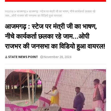
Home
आजमगढ़
आजमगढ़ : स्टेज पर मंत्री जी का भाषण, नीचे कार्यकर्ता छलका रहे
जाम...ओपी राजभर की जनसभा का विडियो हुआ वायरल!
आजमगढ़ : स्टेज पर मंत्री जी का भाषण,
नीचे कार्यकर्ता छलका रहे जाम...ओपी
राजभर की जनसभा का विडियो हुआ वायरल!
STATE NEWS POINT
November 28, 2024