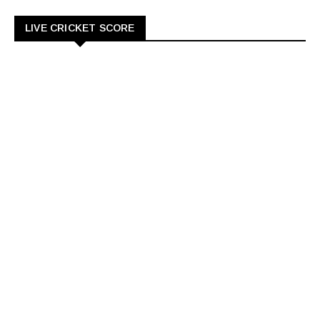
LIVE CRICKET SCORE