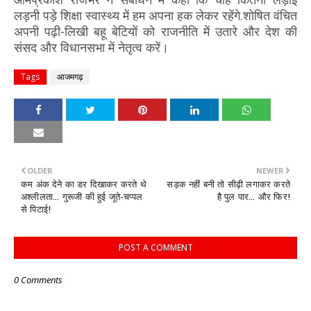
लड़नी पड़े शिक्षा स्वास्थ्य में हम अपना हक लेकर रहेंगे.शोषित वंचित
अपनी पढ़ी-लिखी बहू बेटियों को राजनीति में उतारे और देश की
संसद और विधानसभा में नेतृत्व करें।
Tags
आजमगढ़
OLDER
NEWER
कम अंक देने का डर दिखाकर करते थे
सड़क नहीं बनी तो सीढ़ी लगाकर करते
अश्लीलता... गुरूजी की हुई जूते-चप्पल
है पुल पार... और फिर!
से पिटाई!
POST A COMMENT
0 Comments