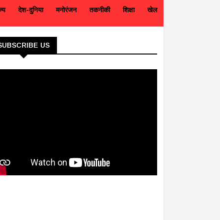
ज्य
देश-दुनिया
मनोरंजन
तकनीकी
शिक्षा
खेल
SUBSCRIBE US