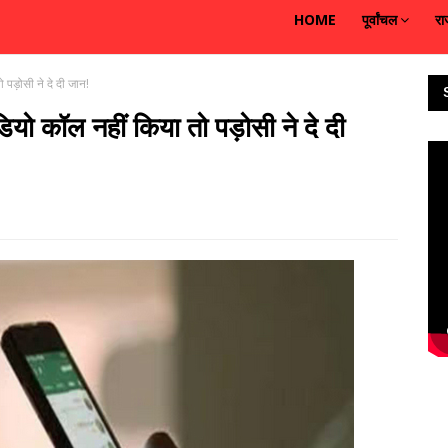
HOME
पूर्वांचल
रा
 पड़ोसी ने दे दी जान!
ियो कॉल नहीं किया तो पड़ोसी ने दे दी