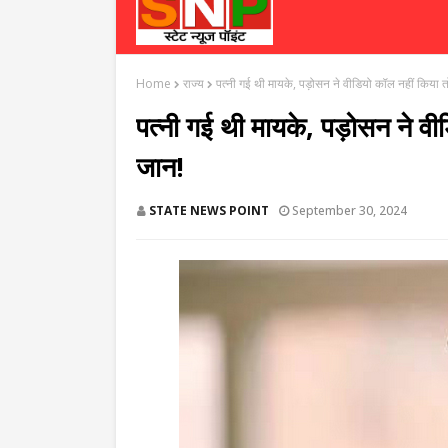
Home
राज्य
पत्नी गई थी मायके, पड़ोसन ने वीडियो कॉल नहीं किया तो
पत्नी गई थी मायके, पड़ोसन ने वीड
जान!
STATE NEWS POINT
September 30, 2024