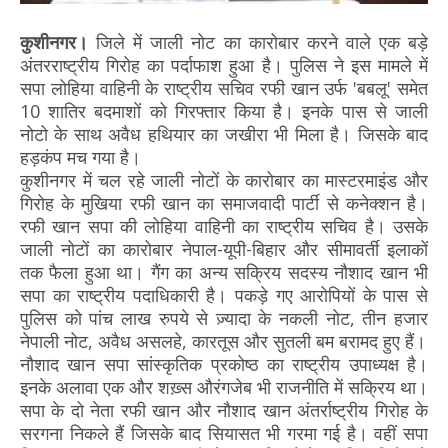
कुशीनगर।
जिले में जाली नोट का कारोबार करने वाले एक बड़े
अंतरराष्ट्रीय गिरोह का पर्दाफाश हुआ है। पुलिस ने इस मामले में
सपा लोहिया वाहिनी के राष्ट्रीय सचिव रफी खान उर्फ 'बबलू' समेत
10 शातिर बदमाशों को गिरफ्तार किया है। इनके पास से जाली
नोटो के साथ अवैध हथियार का जखीरा भी मिला है। जिसके बाद
हड़कंप मच गया है।
कुशीनगर में चल रहे जाली नोटों के कारोबार का मास्टरमाइंड और
गिरोह के मुखिया रफी खान का समाजवादी पार्टी से कनेक्शन है।
रफी खान सपा की लोहिया वाहिनी का राष्ट्रीय सचिव है। उसके
जाली नोटों का कारोबार नेपाल-यूपी-बिहार और सीमावर्ती इलाकों
तक फैला हुआ था। गैंग का अन्य सक्रिय सदस्य नौशाद खान भी
सपा का राष्ट्रीय पदाधिकारी है। पकड़े गए आरोपियों के पास से
पुलिस को पांच लाख रुपये से ज़्यादा के नकली नोट, तीन हजार
नेपाली नोट, अवैध असलहे, कारतूस और सुतली बम बरामद हुए हैं।
नौशाद खान सपा सांस्कृतिक प्रकोष्ठ का राष्ट्रीय उपाध्यक्ष है।
इनके अलावा एक और शख़्स औरंगजेब भी राजनीति में सक्रिय था।
सपा के दो नेता रफी खान और नौशाद खान अंतर्राष्ट्रीय गिरोह के
सरगना निकले हैं जिसके बाद सियासत भी गरमा गई है। वहीं सपा