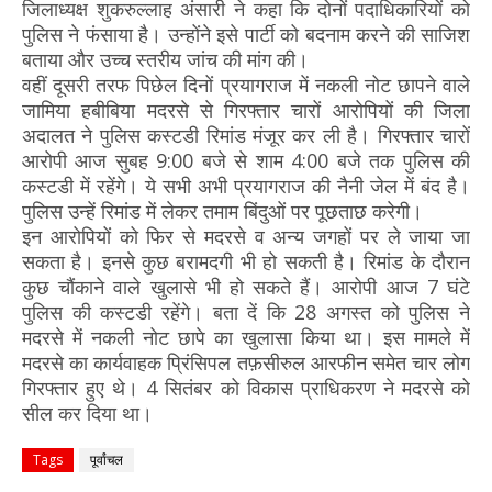
जिलाध्यक्ष शुकरुल्लाह अंसारी ने कहा कि दोनों पदाधिकारियों को
पुलिस ने फंसाया है। उन्होंने इसे पार्टी को बदनाम करने की साजिश
बताया और उच्च स्तरीय जांच की मांग की।
वहीं दूसरी तरफ पिछेल दिनों प्रयागराज में नकली नोट छापने वाले
जामिया हबीबिया मदरसे से गिरफ्तार चारों आरोपियों की जिला
अदालत ने पुलिस कस्टडी रिमांड मंजूर कर ली है। गिरफ्तार चारों
आरोपी आज सुबह 9:00 बजे से शाम 4:00 बजे तक पुलिस की
कस्टडी में रहेंगे। ये सभी अभी प्रयागराज की नैनी जेल में बंद है।
पुलिस उन्हें रिमांड में लेकर तमाम बिंदुओं पर पूछताछ करेगी।
इन आरोपियों को फिर से मदरसे व अन्य जगहों पर ले जाया जा
सकता है। इनसे कुछ बरामदगी भी हो सकती है। रिमांड के दौरान
कुछ चौंकाने वाले खुलासे भी हो सकते हैं। आरोपी आज 7 घंटे
पुलिस की कस्टडी रहेंगे। बता दें कि 28 अगस्त को पुलिस ने
मदरसे में नकली नोट छापे का खुलासा किया था। इस मामले में
मदरसे का कार्यवाहक प्रिंसिपल तफ़सीरुल आरफीन समेत चार लोग
गिरफ्तार हुए थे। 4 सितंबर को विकास प्राधिकरण ने मदरसे को
सील कर दिया था।
Tags
पूर्वांचल