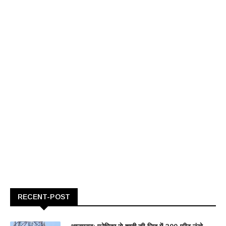
RECENT-POST