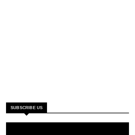
SUBSCRIBE US