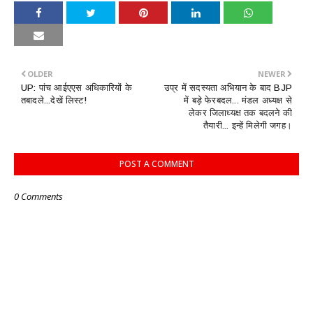
OLDER
NEWER
UP: पांच आईएएस अधिकारियों के
उप्र में सदस्यता अभियान के बाद BJP
तबादले...देखें लिस्ट!
में बड़े फेरबदल... मंडल अध्यक्ष से
लेकर जिलाध्यक्ष तक बदलने की
तैयारी... इन्हें मिलेगी जगह।
POST A COMMENT
0 Comments