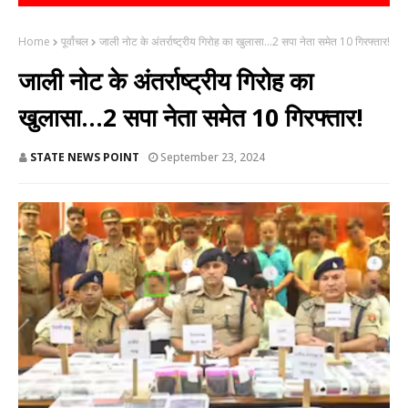
Home
पूर्वांचल
जाली नोट के अंतर्राष्ट्रीय गिरोह का खुलासा...2 सपा नेता समेत 10 गिरफ्तार!
जाली नोट के अंतर्राष्ट्रीय गिरोह का
खुलासा...2 सपा नेता समेत 10 गिरफ्तार!
STATE NEWS POINT
September 23, 2024