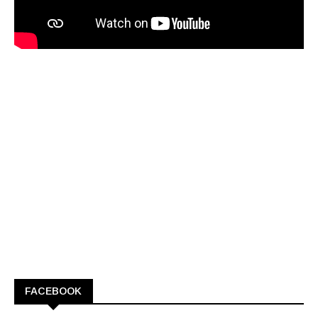
FACEBOOK