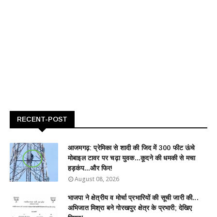
RECENT-POST
आजमगढ़: प्रेमिका से शादी की जिद में 300 फीट ऊंचे
मोबाइल टावर पर चढ़ा युवक...कूदने की धमकी से मचा
हड़कंप...और फिर!
August 08, 2026
भाजपा ने क्षेत्रीय व मोर्चा प्रभारियों की सूची जारी की...
अभिजात मिश्रा बने गोरखपुर क्षेत्र के प्रभारी; देखिए