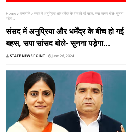
Home
राजनीति
संसद में अनुप्रिया और धर्मेंद्र के बीच हो गई बहस, सपा सांसद बोले- सुनना
पड़ेगा...
संसद में अनुप्रिया और धर्मेंद्र के बीच हो गई
बहस, सपा सांसद बोले- सुनना पड़ेगा...
STATE NEWS POINT
June 26, 2024