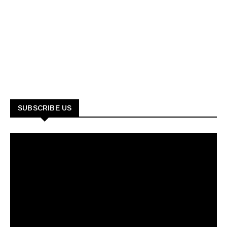
SUBSCRIBE US