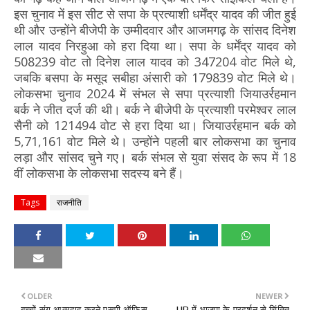
इस चुनाव में इस सीट से सपा के प्रत्याशी धर्मेंद्र यादव की जीत हुई
थी और उन्होंने बीजेपी के उम्मीदवार और आजमगढ़ के सांसद दिनेश
लाल यादव निरहुआ को हरा दिया था। सपा के धर्मेंद्र यादव को
508239 वोट तो दिनेश लाल यादव को 347204 वोट मिले थे,
जबकि बसपा के मसूद सबीहा अंसारी को 179839 वोट मिले थे।
लोकसभा चुनाव 2024 में संभल से सपा प्रत्याशी जियाउर्रहमान
बर्क ने जीत दर्ज की थी। बर्क ने बीजेपी के प्रत्याशी परमेश्वर लाल
सैनी को 121494 वोट से हरा दिया था। जियाउर्रहमान बर्क को
5,71,161 वोट मिले थे। उन्होंने पहली बार लोकसभा का चुनाव
लड़ा और सांसद चुने गए। बर्क संभल से युवा संसद के रूप में 18
वीं लोकसभा के लोकसभा सदस्य बने हैं।
Tags
राजनीति
OLDER
NEWER
बच्चों संग आत्मदाह करने एसपी ऑफिस
UP में भाजपा के प्रदर्शन से चिंतित