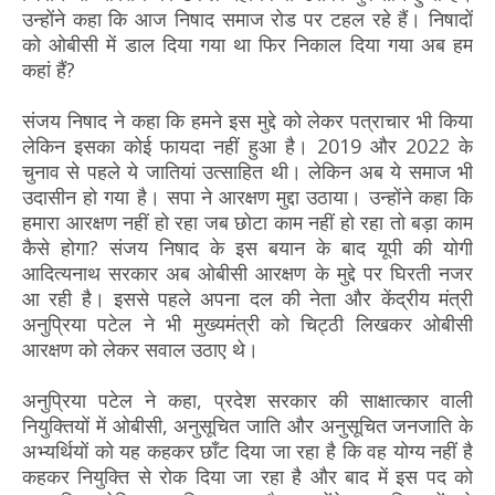
उन्होंने कहा कि आज निषाद समाज रोड पर टहल रहे हैं। निषादों
को ओबीसी में डाल दिया गया था फिर निकाल दिया गया अब हम
कहां हैं?
संजय निषाद ने कहा कि हमने इस मुद्दे को लेकर पत्राचार भी किया
लेकिन इसका कोई फायदा नहीं हुआ है। 2019 और 2022 के
चुनाव से पहले ये जातियां उत्साहित थी। लेकिन अब ये समाज भी
उदासीन हो गया है। सपा ने आरक्षण मुद्दा उठाया। उन्होंने कहा कि
हमारा आरक्षण नहीं हो रहा जब छोटा काम नहीं हो रहा तो बड़ा काम
कैसे होगा? संजय निषाद के इस बयान के बाद यूपी की योगी
आदित्यनाथ सरकार अब ओबीसी आरक्षण के मुद्दे पर घिरती नजर
आ रही है। इससे पहले अपना दल की नेता और केंद्रीय मंत्री
अनुप्रिया पटेल ने भी मुख्यमंत्री को चिट्ठी लिखकर ओबीसी
आरक्षण को लेकर सवाल उठाए थे।
अनुप्रिया पटेल ने कहा, प्रदेश सरकार की साक्षात्कार वाली
नियुक्तियों में ओबीसी, अनुसूचित जाति और अनुसूचित जनजाति के
अभ्यर्थियों को यह कहकर छाँट दिया जा रहा है कि वह योग्य नहीं है
कहकर नियुक्ति से रोक दिया जा रहा है और बाद में इस पद को