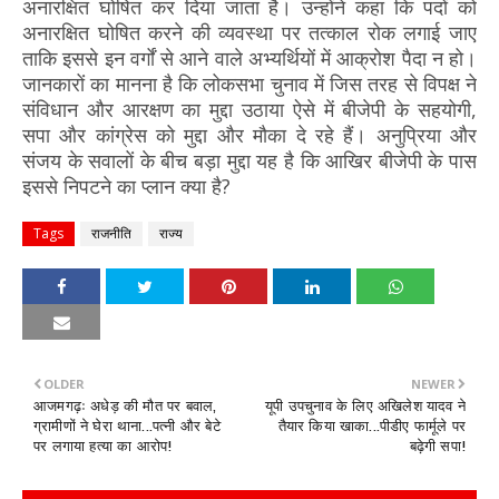
अनारक्षित घोषित कर दिया जाता है। उन्होंने कहा कि पदों को
अनारक्षित घोषित करने की व्यवस्था पर तत्काल रोक लगाई जाए
ताकि इससे इन वर्गों से आने वाले अभ्यर्थियों में आक्रोश पैदा न हो।
जानकारों का मानना है कि लोकसभा चुनाव में जिस तरह से विपक्ष ने
संविधान और आरक्षण का मुद्दा उठाया ऐसे में बीजेपी के सहयोगी,
सपा और कांग्रेस को मुद्दा और मौका दे रहे हैं। अनुप्रिया और
संजय के सवालों के बीच बड़ा मुद्दा यह है कि आखिर बीजेपी के पास
इससे निपटने का प्लान क्या है?
Tags
राजनीति
राज्य
OLDER
NEWER
आजमगढ़ः अधेड़ की मौत पर बवाल,
यूपी उपचुनाव के लिए अखिलेश यादव ने
ग्रामीणों ने घेरा थाना...पत्नी और बेटे
तैयार किया खाका...पीडीए फार्मूले पर
पर लगाया हत्या का आरोप!
बढ़ेगी सपा!