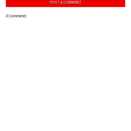
POST A COMMENT
0 Comments