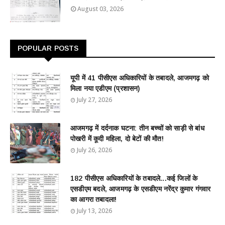
August 03, 2026
POPULAR POSTS
यूपी में 41 पीसीएस अधिकारियों के तबादले, आजमगढ़ को
मिला नया एडीएम (प्रशासन)
July 27, 2026
आजमगढ़ में दर्दनाक घटना: तीन बच्चों को साड़ी से बांध
पोखरी में कूदी महिला, दो बेटों की मौत!
July 26, 2026
182 पीसीएस अधिकारियों के तबादले...कई जिलों के
एसडीएम बदले, आजमगढ़ के एसडीएम नरेंद्र कुमार गंगवार
का आगरा तबादला!
July 13, 2026