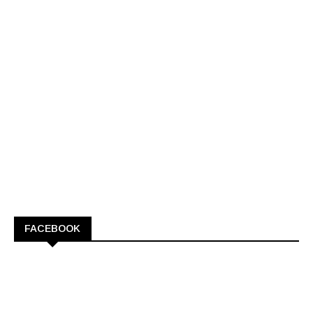
FACEBOOK