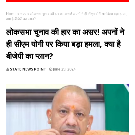
Home
राज्य
लोकसभा चुनाव की हार का असर! अपनों ने ही सीएम योगी पर किया बड़ा हमला,
क्या है बीजेपी का प्लान?
लोकसभा चुनाव की हार का असर! अपनों ने
ही सीएम योगी पर किया बड़ा हमला, क्या है
बीजेपी का प्लान?
STATE NEWS POINT
June 29, 2024