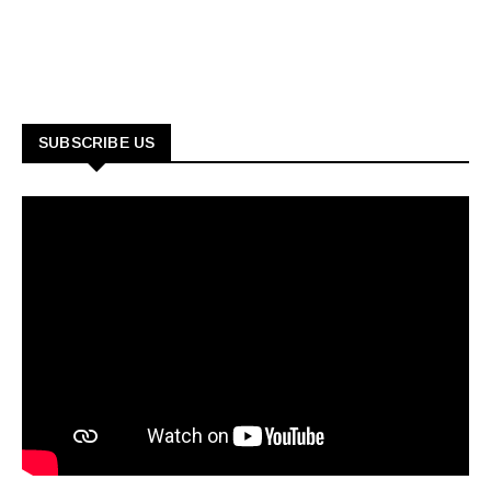
SUBSCRIBE US