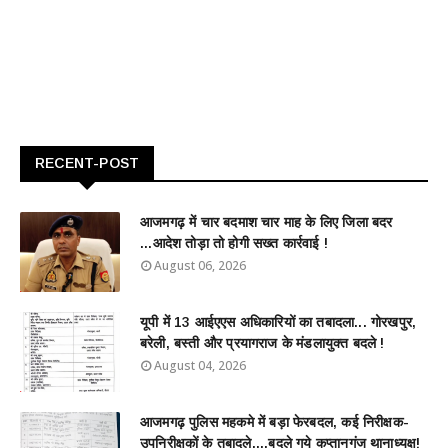
RECENT-POST
आजमगढ़ में चार बदमाश चार माह के लिए जिला बदर
...आदेश तोड़ा तो होगी सख्त कार्रवाई !
August 06, 2026
यूपी में 13 आईएएस अधिकारियों का तबादला... गोरखपुर,
बरेली, बस्ती और प्रयागराज के मंडलायुक्त बदले !
August 04, 2026
आजमगढ़ पुलिस महकमे में बड़ा फेरबदल, कई निरीक्षक-
उपनिरीक्षकों के तबादले....बदले गये कप्तानगंज थानाध्यक्ष!