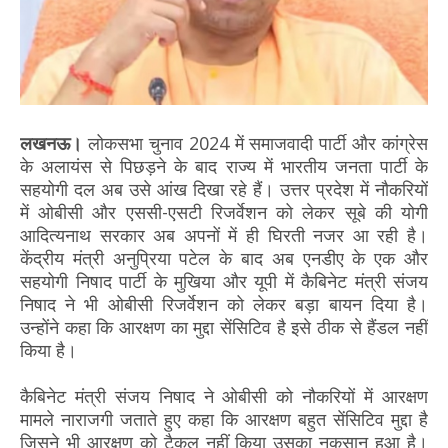
लखनऊ।
लोकसभा चुनाव 2024 में समाजवादी पार्टी और कांग्रेस
के अलायंस से पिछड़ने के बाद राज्य में भारतीय जनता पार्टी के
सहयोगी दल अब उसे आंख दिखा रहे हैं। उत्तर प्रदेश में नौकरियों
में ओबीसी और एससी-एसटी रिजर्वेशन को लेकर सूबे की योगी
आदित्यनाथ सरकार अब अपनों में ही घिरती नजर आ रही है।
केंद्रीय मंत्री अनुप्रिया पटेल के बाद अब एनडीए के एक और
सहयोगी निषाद पार्टी के मुखिया और यूपी में कैबिनेट मंत्री संजय
निषाद ने भी ओबीसी रिजर्वेशन को लेकर बड़ा बायन दिया है।
उन्होंने कहा कि आरक्षण का मुद्दा सेंसिटिव है इसे ठीक से हैंडल नहीं
किया है।
कैबिनेट मंत्री संजय निषाद ने ओबीसी को नौकरियों में आरक्षण
मामले नाराजगी जताते हुए कहा कि आरक्षण बहुत सेंसिटिव मुद्दा है
जिसने भी आरक्षण को टैकल नहीं किया उसका नुकसान हुआ है।