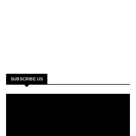
SUBSCRIBE US