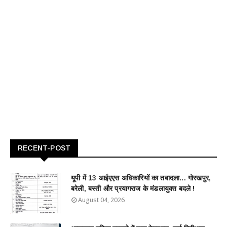
RECENT-POST
यूपी में 13 आईएएस अधिकारियों का तबादला... गोरखपुर,
बरेली, बस्ती और प्रयागराज के मंडलायुक्त बदले !
August 04, 2026