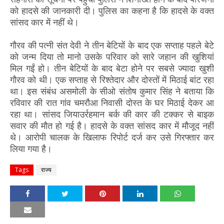
को हादसे की जानकारी दी। पुलिस का कहना है कि हादसे के वक्त
सांसद कार में नहीं थे।
गौरव की पत्नी संत देवी ने तीन बेटियों के बाद एक सप्ताह पहले बेटे
को जन्म दिया तो मानो उसके परिवार को सारे जहान की खुशियां
मिल गईं हो। तीन बेटियों के बाद बेटा होने पर सबसे ज्यादा खुशी
गौरव को थी। एक सप्ताह से रिश्तेदार और दोस्तों में मिठाई बांट रहा
था। इस संबंध असमोली के सीओ संतोष कुमार सिंह ने बताया कि
रविवार की रात गांव चमरौआ निवासी दोस्त के घर मिठाई देकर आ
रहा था। सांसद जियाउर्रहमान बर्क की कार की टक्कर से बाइक
सवार की मौत हो गई है। हादसे के वक्त सांसद कार में मौजूद नहीं
थे। आरोपी चालक के खिलाफ रिपोर्ट दर्ज कर उसे गिरफ्तार कर
लिया गया है।
Tags
राज्य