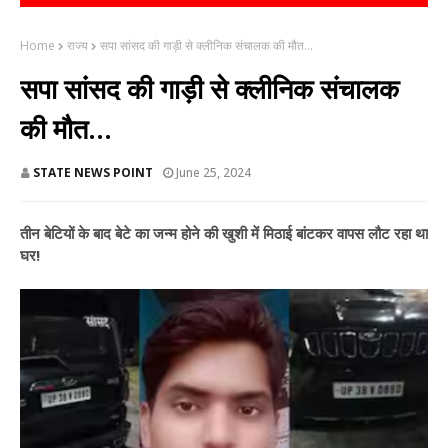
Home
राज्य
सपा सांसद की गाड़ी से क्लीनिक संचालक की मौत...
सपा सांसद की गाड़ी से क्लीनिक संचालक
की मौत...
STATE NEWS POINT
June 25, 2024
तीन बेटियों के बाद बेटे का जन्म होने की खुशी में मिठाई बांटकर वापस लौट रहा था
घर!