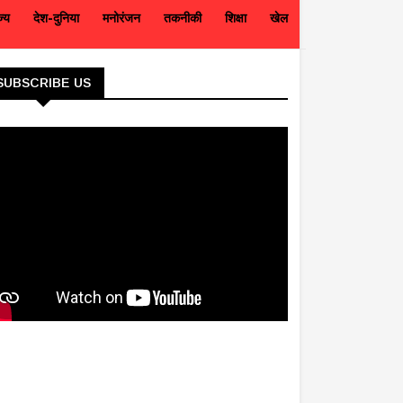
ज्य
देश-दुनिया
मनोरंजन
तकनीकी
शिक्षा
खेल
SUBSCRIBE US