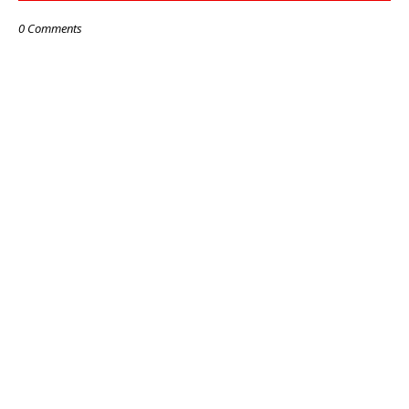
0 Comments