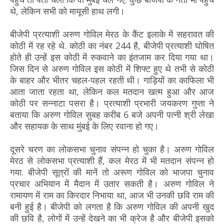
थे, लेकिन सभी को मायूसी हाथ लगी।
बीजेपी प्रत्याशी अरुण गोविल मेरठ के कैंट इलाके में सहरावत की
कोठी में रह रहे थे. कोठी का नंबर 244 है, बीजेपी प्रत्याशी घोषित
होते ही उन्हें इस कोठी में रुकवाने का इंतजाम कर दिया गया था।
जिस दिन से अरुण गोविल इस कोठी में शिफ्ट हुए थे तभी से कोठी
के बाहर और भीतर चहल-पहल रहती थी। गाड़ियों का काफिला भी
आता जाता रहता था, लेकिन कल मतदान खत्म हुआ और आज
कोठी पर सन्नाटा पसरा है। प्रत्याशी प्रभारी जयकरण गुप्ता ने
बताया कि अरुण गोविल सुबह करीब 6 बजे अपनी पत्नी श्री लेखा
और सहायक के साथ मुंबई के लिए रवाना हो गए।
दूसरे चरण का लोकसभा चुनाव संपन्न हो चुका है। अरुण गोविल
मेरठ से लोकसभा प्रत्याशी हैं, कल मेरठ में भी मतदान संपन्न हो
गया. बीजेपी सूत्रों की मानें तो अरूण गोविल को भाजपा चुनाव
प्रचार अभियान में मैदान में उतार सकती है। अरुण गोविल ने
रामायण में राम का किरदार निभाया था, आज भी उनकी छवि राम की
बनी हुई है। बीजेपी को लगता है कि अरुण गोविल की अपनी खुद
की छवि है, लोगों में उन्हें देखने का भी क्रेज है और बीजेपी इसको