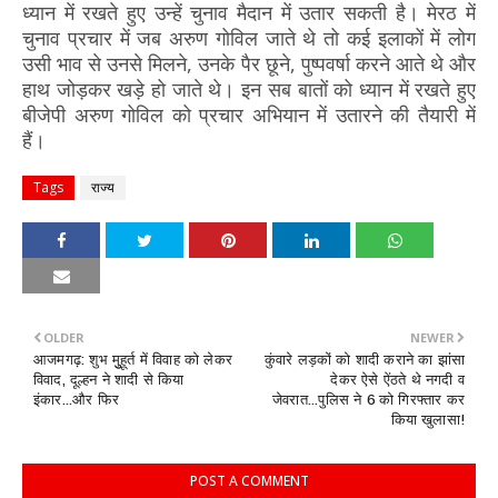
ध्यान में रखते हुए उन्हें चुनाव मैदान में उतार सकती है। मेरठ में
चुनाव प्रचार में जब अरुण गोविल जाते थे तो कई इलाकों में लोग
उसी भाव से उनसे मिलने, उनके पैर छूने, पुष्पवर्षा करने आते थे और
हाथ जोड़कर खड़े हो जाते थे। इन सब बातों को ध्यान में रखते हुए
बीजेपी अरुण गोविल को प्रचार अभियान में उतारने की तैयारी में
हैं।
Tags
राज्य
OLDER
NEWER
आजमगढ़: शुभ मुुहूर्त में विवाह को लेकर
कुंवारे लड़कों को शादी कराने का झांसा
विवाद, दूल्हन ने शादी से किया
देकर ऐसे ऐंठते थे नगदी व
इंकार...और फिर
जेवरात...पुलिस ने 6 को गिरफ्तार कर
किया खुलासा!
POST A COMMENT