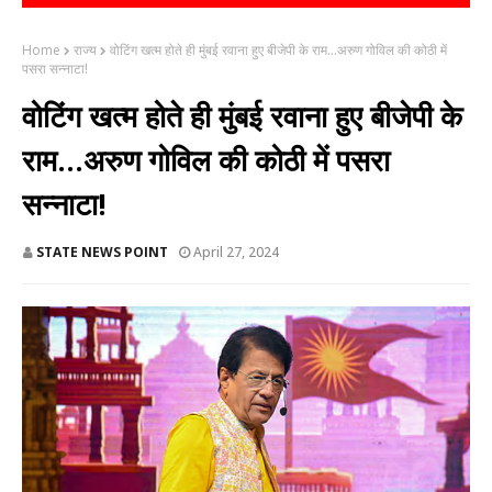
Home
राज्य
वोटिंग खत्म होते ही मुंबई रवाना हुए बीजेपी के राम...अरुण गोविल की कोठी में
पसरा सन्नाटा!
वोटिंग खत्म होते ही मुंबई रवाना हुए बीजेपी के
राम...अरुण गोविल की कोठी में पसरा
सन्नाटा!
STATE NEWS POINT
April 27, 2024