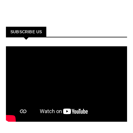
SUBSCRIBE US