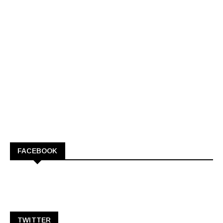
FACEBOOK
TWITTER