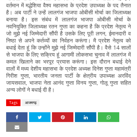
वर्तमान में मद्धेशिया वैश्य महासभा के प्रदेश उपाध्यक्ष के पद तैनात
है। अब पार्टी ने उन्हें लालगंज भाजपा ओबीसी मोर्चा का जिलाध्यक्ष
बनाया है। इस संबंध में लालगंज भाजपा ओबीसी मोर्चा के
नवनियुक्ति जिलाध्यक्ष रतन गुप्ता का कहना है कि प्रदेश नेतृत्व ने
जो मुझे नई जिम्मेदारी सौंपी है उसके लिए पूरी लगन, ईमानदारी व
निष्ठा से अपने कर्तव्यों का निर्वहन करूंगा। मै प्रदेश नेतृत्व को
बधाई देता हूं कि उन्होंने मुझे नई जिम्मेदारी सौंपी है। वैसे 14 सालों
से भाजपा के लिए सक्रिय हूं आगामी लोकसभा चुनाव में लालगंज में
कमल खिलाने का भरपूर प्रयास करूंगा। इस दौरान बधाई देने
वालों में मध्य देशीय महासभा के प्रदेश अध्यक्ष दिनेश गुप्ता महामंत्री
गिरीश गुप्ता, भारतीय जनता पार्टी के क्षेत्रीय उपाध्यक्ष अरविंद
जायसवाल, भाजपा नेता आनंद गुप्ता विनय गुप्ता, गोलू गुप्ता सहित
अन्य लोगों ने बधाई दी है।
Tags
आजमगढ़