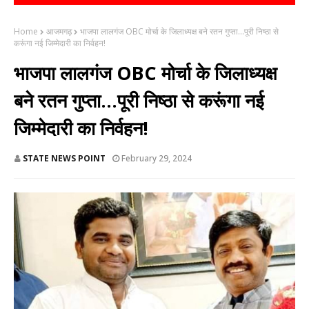
Home
आजमगढ़
भाजपा लालगंज OBC मोर्चा के जिलाध्यक्ष बने रतन गुप्ता...पूरी निष्ठा से
करूंगा नई जिम्मेदारी का निर्वहन!
भाजपा लालगंज OBC मोर्चा के जिलाध्यक्ष
बने रतन गुप्ता...पूरी निष्ठा से करूंगा नई
जिम्मेदारी का निर्वहन!
STATE NEWS POINT
February 29, 2024