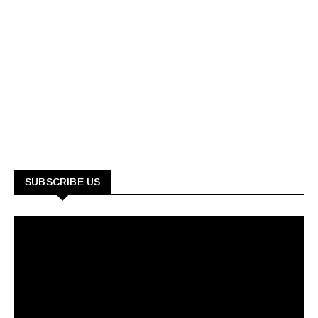
SUBSCRIBE US