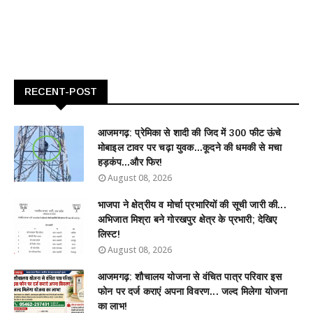
RECENT-POST
आजमगढ़: प्रेमिका से शादी की जिद में 300 फीट ऊंचे
मोबाइल टावर पर चढ़ा युवक...कूदने की धमकी से मचा
हड़कंप...और फिर!
August 08, 2026
भाजपा ने क्षेत्रीय व मोर्चा प्रभारियों की सूची जारी की...
अभिजात मिश्रा बने गोरखपुर क्षेत्र के प्रभारी; देखिए
लिस्ट!
August 08, 2026
आजमगढ़: शौचालय योजना से वंचित पात्र परिवार इस
फोन पर दर्ज कराएं अपना विवरण... जल्द मिलेगा योजना
का लाभ!