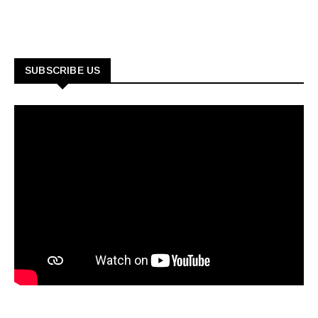
SUBSCRIBE US