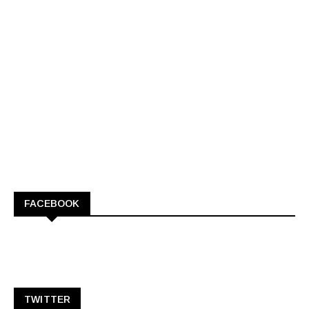
FACEBOOK
TWITTER