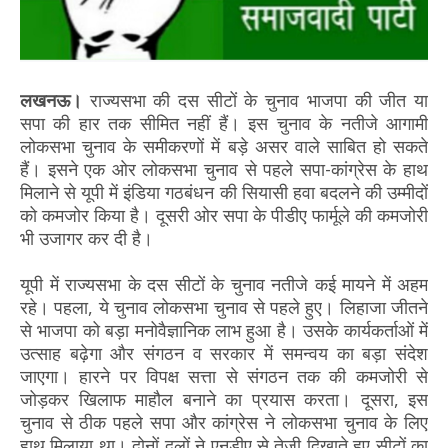
लखनऊ।
राज्यसभा की दस सीटों के चुनाव भाजपा की जीत या
सपा की हार तक सीमित नहीं हैं। इस चुनाव के नतीजे आगामी
लोकसभा चुनाव के समीकरणों में बड़े असर वाले साबित हो सकते
हैं। इसने एक ओर लोकसभा चुनाव से पहले सपा-कांग्रेस के हाथ
मिलाने से यूपी में इंडिया गठबंधन की सियासी हवा बदलने की उम्मीदों
को कमजोर किया है। दूसरी ओर सपा के पीडीए फार्मूले की कमजोरी
भी उजागर कर दी है।
यूपी में राज्यसभा के दस सीटों के चुनाव नतीजे कई मायने में अहम
रहे। पहला, ये चुनाव लोकसभा चुनाव से पहले हुए। लिहाजा जीतने
से भाजपा को बड़ा मनोवैज्ञानिक लाभ हुआ है। उसके कार्यकर्ताओं में
उत्साह बढ़ेगा और संगठन व सरकार में समन्वय का बड़ा संदेश
जाएगा। हारने पर विपक्ष सत्ता से संगठन तक की कमजोरी से
जोड़कर खिलाफ माहौल बनाने का प्रयास करता। दूसरा, इस
चुनाव से ठीक पहले सपा और कांग्रेस ने लोकसभा चुनाव के लिए
हाथ मिलाया था। दोनों दलों ने एनडीए से तेजी दिखाते हुए सीटों का