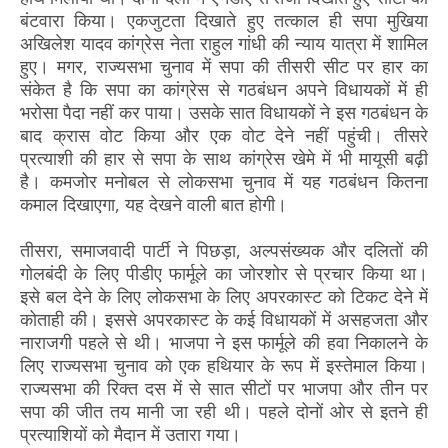
बंटवारा किया। एकजुटता दिखाते हुए तत्काल ही सपा मुखिया
अखिलेश यादव कांग्रेस नेता राहुल गांधी की न्याय यात्रा में शामिल
हुए। मगर, राज्यसभा चुनाव में सपा की तीसरी सीट पर हार का
संकेत है कि सपा का कांग्रेस से गठबंधन अपने विधायकों में ही
भरोसा पैदा नहीं कर पाया। उसके सात विधायकों ने इस गठबंधन के
बाद क्रास वोट किया और एक वोट देने नहीं पहुंची। तीसरे
प्रत्याशी की हार से सपा के साथ कांग्रेस खेमे में भी मायूसी बढ़ी
है। कमजोर मनोबल से लोकसभा चुनाव में यह गठबंधन कितना
कमाल दिखाएगा, यह देखने वाली बात होगी।
तीसरा, समाजवादी पार्टी ने पिछड़ा, अल्पसंख्यक और दलितों की
गोलबंदी के लिए पीडीए फार्मूले का जोरशोर से प्रचार किया था।
इसे बल देने के लिए लोकसभा के लिए अपरकास्ट को टिकट देने में
कोताही की। इससे अपरकास्ट के कई विधायकों में असहजता और
नाराजगी पहले से थी। भाजपा ने इस फार्मूले की हवा निकालने के
लिए राज्यसभा चुनाव को एक हथियार के रूप में इस्तेमाल किया।
राज्यसभा की रिक्त दस में से सात सीटों पर भाजपा और तीन पर
सपा की जीत तय मानी जा रही थी। पहले दोनों ओर से इतने ही
प्रत्याशियों को मैदान में उतारा गया।