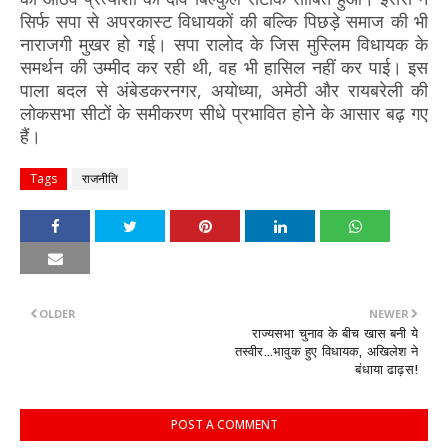
सिर्फ सपा से अपरकास्ट विधायकों की बल्कि पिछड़े समाज की भी
नाराजगी मुखर हो गई। सपा रालोद के जिस मुस्लिम विधायक के
समर्थन की उम्मीद कर रही थी, वह भी हासिल नहीं कर पाई। इस
पाला बदल से अंबेडकरनगर, अयोध्या, अमेठी और रायबरेली की
लोकसभा सीटों के समीकरण सीधे प्रभावित होने के आसार बढ़ गए
हैं।
Tags
राजनीति
OLDER
NEWER
राज्यसभा चुनाव के बीच खास बनी ये
तस्वीर...भावुक हुए विधायक, अखिलेश ने
बंधाया ढाढ़स!
POST A COMMENT