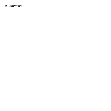
0 Comments