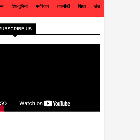
ज्य
देश-दुनिया
मनोरंजन
तकनीकी
शिक्षा
खेल
SUBSCRIBE US