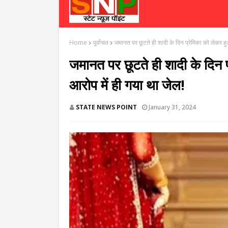
Home
पूर्वांचल
जमानत पर छूटते ही शादी के दिन प्रेमिका को लेकर हु
जमानत पर छूटते ही शादी के दिन 
आरोप में ही गया था जेल!
STATE NEWS POINT
January 31, 2024