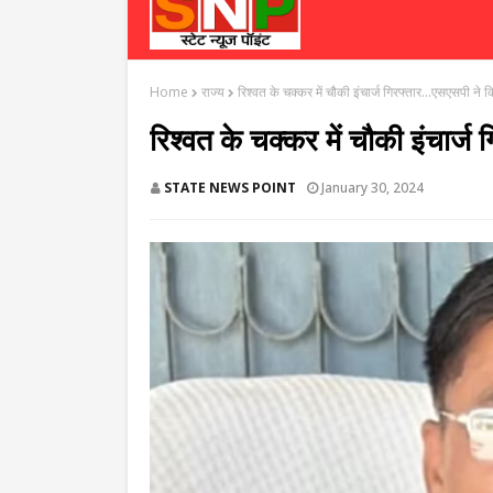
Home
राज्य
रिश्वत के चक्कर में चौकी इंचार्ज गिरफ्तार...एसएसपी ने 
रिश्वत के चक्कर में चौकी इंचार्ज
STATE NEWS POINT
January 30, 2024