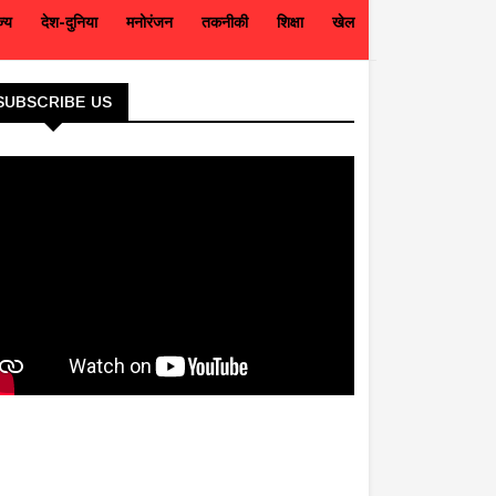
ज्य
देश-दुनिया
मनोरंजन
तकनीकी
शिक्षा
खेल
SUBSCRIBE US