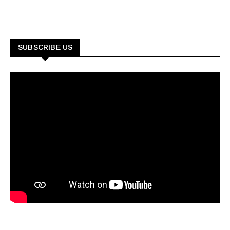
SUBSCRIBE US