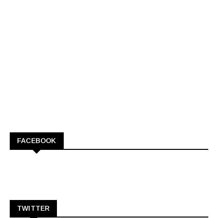
FACEBOOK
TWITTER