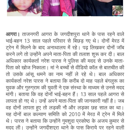
आगरा।
ताजनगरी आगरा के जगदीशपुरा थाने के पास रहने वाले
भाई-बहन 13 साल पहले परिवार से बिछड़ गए थे। दोनों मेरठ में
ट्रेन में मिलने के बाद अनाथालय में रहे। पढ़ लिखकर दोनों जॉब
करने लगे तो उन्होंने अपने माता-पिता की तलाश शुरू कर दी। बाल
अधिकार कार्यकर्ता नरेश पारस ने पुलिस की मदद से उनके माता-
पिता को खोज निकाला। मां ने बच्चों से वीडियो कॉल से बातचीत की
तो उसके आंसू थमने का नाम नहीं ले रहे थे। बाल अधिकार
कार्यकर्ता नरेश पारस ने बताया कि करीब दो माह पहले बंगलुरू का
युवक और गुरुग्राम की युवती ने एक संस्था के माध्यम से उनसे मदद
मांगी। बताया कि वह दोनों भाई-बहन हैं। 13 साल पहले आगरा से
लापता हो गए थे। उन्हें अपने माता-पिता की जानकारी नहीं है। जब
वह दोनों लापता हुए तो लड़की नौ और लड़का छह साल का था।
यह दोनों बाल कल्याण समिति को 2010 में मेरठ में ट्रेन में मिले
थे। पारस ने बताया कि उन्होंने गुमशुदा प्रकोष्ठ के अजय कुमार से
मदद ली। उन्होंने जगदीशपुरा थाने के पास किराये पर रहने वाली