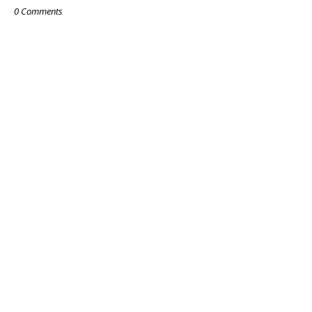
0 Comments