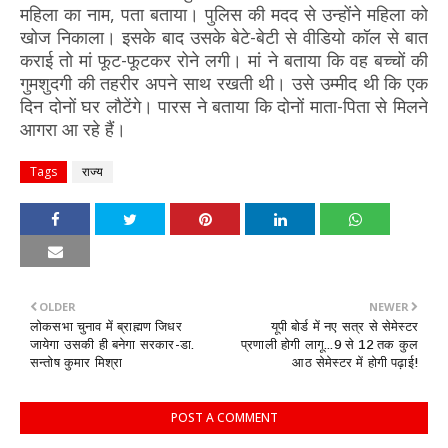
महिला का नाम, पता बताया। पुलिस की मदद से उन्होंने महिला को
खोज निकाला। इसके बाद उसके बेटे-बेटी से वीडियो कॉल से बात
कराई तो मां फूट-फूटकर रोने लगी। मां ने बताया कि वह बच्चों की
गुमशुदगी की तहरीर अपने साथ रखती थी। उसे उम्मीद थी कि एक
दिन दोनों घर लौटेंगे। पारस ने बताया कि दोनों माता-पिता से मिलने
आगरा आ रहे हैं।
Tags
राज्य
OLDER
NEWER
लोकसभा चुनाव में ब्राह्मण जिधर
यूपी बोर्ड में नए सत्र से सेमेस्टर
जायेगा उसकी ही बनेगा सरकार-डा.
प्रणाली होगी लागू...9 से 12 तक कुल
सन्तोष कुमार मिश्रा
आठ सेमेस्टर में होगी पढ़ाई!
POST A COMMENT