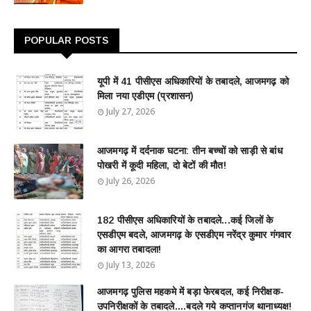
POPULAR POSTS
यूपी में 41 पीसीएस अधिकारियों के तबादले, आजमगढ़ को
मिला नया एडीएम (प्रशासन)
July 27, 2026
आजमगढ़ में दर्दनाक घटना: तीन बच्चों को साड़ी से बांध
पोखरी में कूदी महिला, दो बेटों की मौत!
July 26, 2026
182 पीसीएस अधिकारियों के तबादले...कई जिलों के
एसडीएम बदले, आजमगढ़ के एसडीएम नरेंद्र कुमार गंगवार
का आगरा तबादला!
July 13, 2026
आजमगढ़ पुलिस महकमे में बड़ा फेरबदल, कई निरीक्षक-
उपनिरीक्षकों के तबादले....बदले गये कप्तानगंज थानाध्यक्ष!