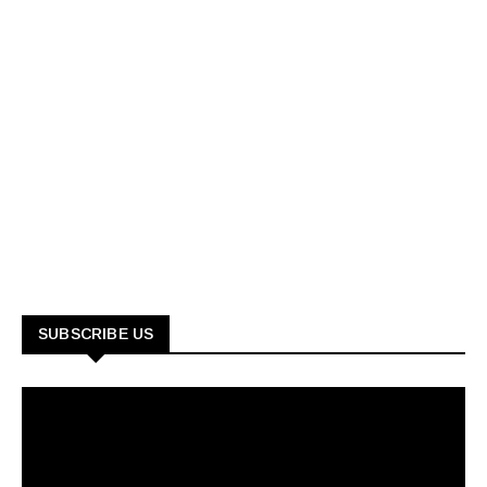
SUBSCRIBE US