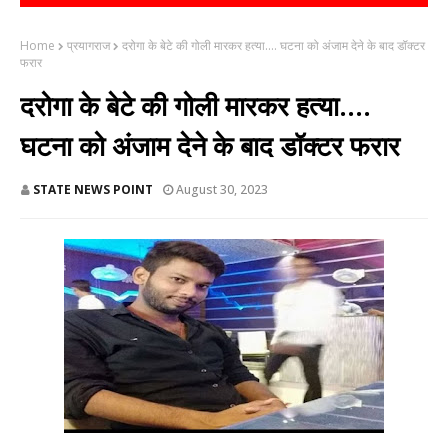
Home
प्रयागराज
दरोगा के बेटे की गोली मारकर हत्या.... घटना को अंजाम देने के बाद डॉक्टर
फरार
दरोगा के बेटे की गोली मारकर हत्या....
घटना को अंजाम देने के बाद डॉक्टर फरार
STATE NEWS POINT
August 30, 2023