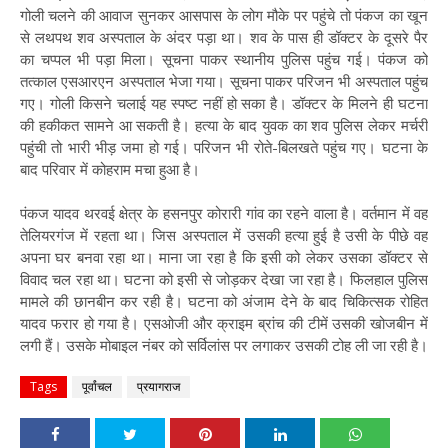
गोली चलने की आवाज सुनकर आसपास के लोग मौके पर पहुंचे तो पंकज का खून
से लथपथ शव अस्पताल के अंदर पड़ा था। शव के पास ही डॉक्टर के दूसरे पैर
का चप्पल भी पड़ा मिला। सूचना पाकर स्थानीय पुलिस पहुंच गई। पंकज को
तत्काल एसआरएन अस्पताल भेजा गया। सूचना पाकर परिजन भी अस्पताल पहुंच
गए। गोली किसने चलाई यह स्पष्ट नहीं हो सका है। डॉक्टर के मिलने ही घटना
की हकीकत सामने आ सकती है। हत्या के बाद युवक का शव पुलिस लेकर मर्चरी
पहुंची तो भारी भीड़ जमा हो गई। परिजन भी रोते-बिलखते पहुंच गए। घटना के
बाद परिवार में कोहराम मचा हुआ है।
पंकज यादव थरवई क्षेत्र के हसनपुर कोरारी गांव का रहने वाला है। वर्तमान में वह
तेलियरगंज में रहता था। जिस अस्पताल में उसकी हत्या हुई है उसी के पीछे वह
अपना घर बनवा रहा था। माना जा रहा है कि इसी को लेकर उसका डॉक्टर से
विवाद चल रहा था। घटना को इसी से जोड़कर देखा जा रहा है। फिलहाल पुलिस
मामले की छानबीन कर रही है। घटना को अंजाम देने के बाद चिकित्सक रोहित
यादव फरार हो गया है। एसओजी और क्राइम ब्रांच की टीमें उसकी खोजबीन में
लगी हैं। उसके मोबाइल नंबर को सर्विलांस पर लगाकर उसकी टोह ली जा रही है।
Tags
पूर्वांचल
प्रयागराज