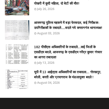
पोखरी में कूदी महिला, दो बेटों की मौत!
July 26, 2026
आजमगढ़ पुलिस महकमे में बड़ा फेरबदल, कई निरीक्षक-
उपनिरीक्षकों के तबादले....बदले गये कप्तानगंज थानाध्यक्ष!
August 03, 2026
182 पीसीएस अधिकारियों के तबादले...कई जिलों के
एसडीएम बदले, आजमगढ़ के एसडीएम नरेंद्र कुमार गंगवार
का आगरा तबादला!
July 13, 2026
यूपी में 13 आईएएस अधिकारियों का तबादला... गोरखपुर,
बरेली, बस्ती और प्रयागराज के मंडलायुक्त बदले !
August 04, 2026