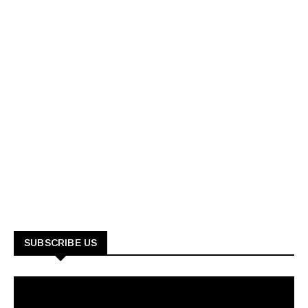
SUBSCRIBE US