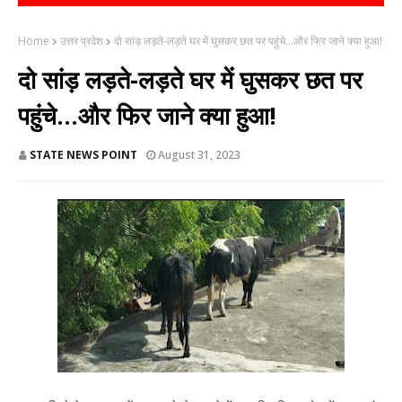
Home
उत्तर प्रदेश
दो सांड़ लड़ते-लड़ते घर में घुसकर छत पर पहुंचे...और फिर जाने क्या हुआ!
दो सांड़ लड़ते-लड़ते घर में घुसकर छत पर
पहुंचे...और फिर जाने क्या हुआ!
STATE NEWS POINT
August 31, 2023