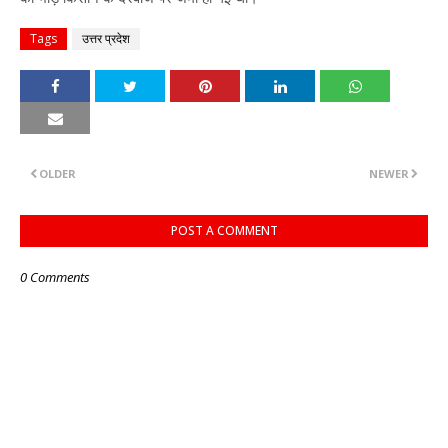
Tags
उत्तर प्रदेश
OLDER
NEWER
POST A COMMENT
0 Comments