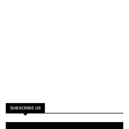
SUBSCRIBE US