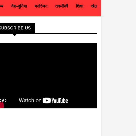
ज्य
देश-दुनिया
मनोरंजन
तकनीकी
शिक्षा
खेल
SUBSCRIBE US