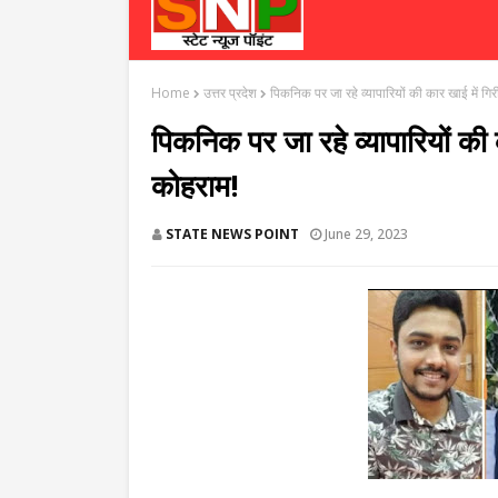
Home
उत्तर प्रदेश
पिकनिक पर जा रहे व्यापारियों की कार खाई में गि
पिकनिक पर जा रहे व्यापारियों की 
कोहराम!
STATE NEWS POINT
June 29, 2023