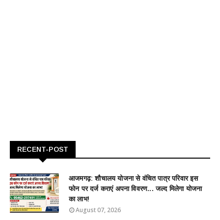
RECENT-POST
आजमगढ़: शौचालय योजना से वंचित पात्र परिवार इस
फोन पर दर्ज कराएं अपना विवरण... जल्द मिलेगा योजना
का लाभ!
August 07, 2026