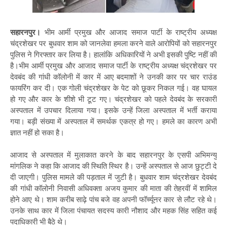
सहारनपुर।
भीम आर्मी प्रमुख और आजाद समाज पार्टी के राष्ट्रीय अध्यक्ष
चंद्रशेखर पर बुधवार शाम को जानलेवा हमला करने वाले आरोपियों को सहारनपुर
पुलिस ने गिरफ्तार कर लिया है। हालांकि अधिकारियों ने अभी इसकी पुष्टि नहीं की
है।भीम आर्मी प्रमुख और आजाद समाज पार्टी के राष्ट्रीय अध्यक्ष चंद्रशेखर पर
देवबंद की गांधी कॉलोनी में कार में आए बदमाशों ने उनकी कार पर चार राउंड
फायरिंग कर दी। एक गोली चंद्रशेखर के पेट को छूकर निकल गई। वह घायल
हो गए और कार के शीशे भी टूट गए। चंद्रशेखर को पहले देवबंद के सरकारी
अस्पताल में उपचार दिलाया गया। इसके उन्हें जिला अस्पताल में भर्ती कराया
गया। बड़ी संख्या में अस्पताल में समर्थक एकत्र हो गए। हमले का कारण अभी
ज्ञात नहीं हो सका है।
आजाद से अस्पताल में मुलाकात करने के बाद सहारनपुर के एसपी अभिमन्यु
मांगलिक ने कहा कि आजाद की स्थिति स्थिर है। उन्हें अस्पताल से आज छुट्टी दे
दी जाएगी। पुलिस मामले की पड़ताल में जुटी है। बुधवार शाम चंद्रशेखर देवबंद
की गांधी कॉलोनी निवासी अधिवक्ता अजय कुमार की माता की तेहरवीं में शामिल
होने आए थे। शाम करीब साढ़े पांच बजे वह अपनी फॉर्च्यूनर कार से लौट रहे थे।
उनके साथ कार में जिला पंचायत सदस्य कारी नौशाद और महक सिंह सहित कई
पदाधिकारी भी बैठे थे।