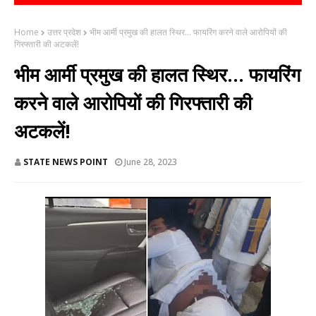
Home
उत्तर प्रदेश
भीम आर्मी प्रमुख की हालत स्थिर... फायरिंग करने वाले आरोपियों की
गिरफ्तारी की अटकलें!
भीम आर्मी प्रमुख की हालत स्थिर... फायरिंग
करने वाले आरोपियों की गिरफ्तारी की
अटकलें!
STATE NEWS POINT
June 28, 2023