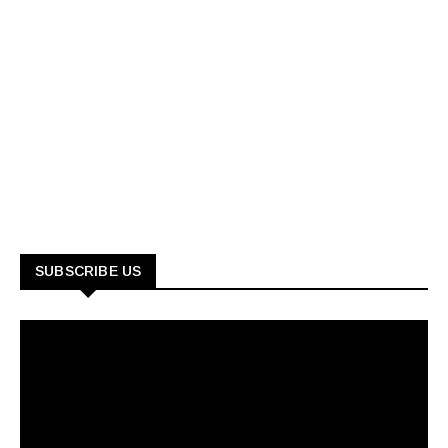
SUBSCRIBE US