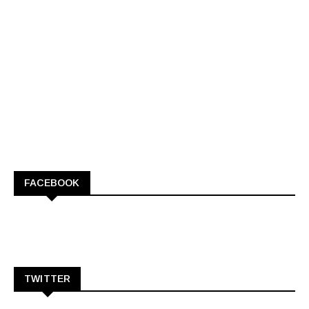
FACEBOOK
TWITTER