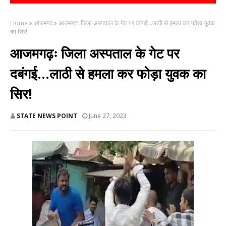
Home
आजमगढ़
आजमगढ़ः जिला अस्पताल के गेट पर दबंगई...लाठी से हमला कर फोड़ा युवक
का सिर!
आजमगढ़ः जिला अस्पताल के गेट पर
दबंगई...लाठी से हमला कर फोड़ा युवक का
सिर!
STATE NEWS POINT
June 27, 2023