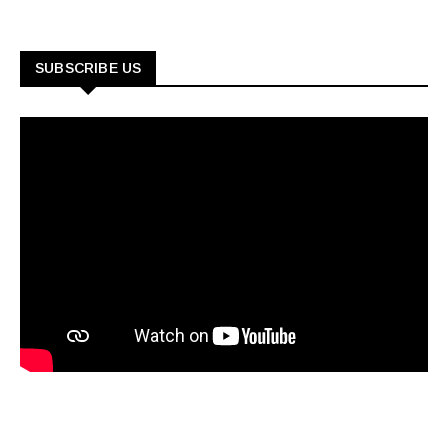
SUBSCRIBE US