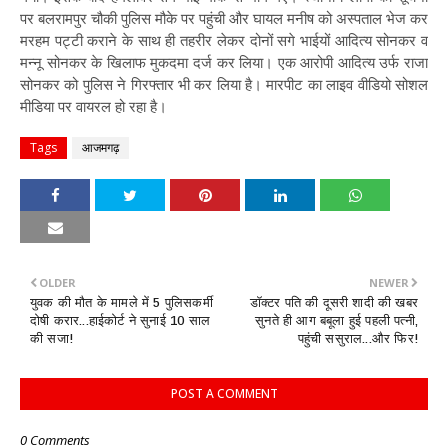
पर बलरामपुर चौकी पुलिस मौके पर पहुंची और घायल मनीष को अस्पताल भेज कर
मरहम पट्टी कराने के साथ ही तहरीर लेकर दोनों सगे भाईयों आदित्य सोनकर व
मन्नू सोनकर के खिलाफ मुकदमा दर्ज कर लिया। एक आरोपी आदित्य उर्फ राजा
सोनकर को पुलिस ने गिरफ्तार भी कर लिया है। मारपीट का लाइव वीडियो सोशल
मीडिया पर वायरल हो रहा है।
Tags
आजमगढ़
OLDER
NEWER
युवक की मौत के मामले में 5 पुलिसकर्मी
डॉक्टर पति की दूसरी शादी की खबर
दोषी करार...हाईकोर्ट ने सुनाई 10 साल
सुनते ही आग बबूला हुई पहली पत्नी,
की सजा!
पहुंची ससुराल...और फिर!
POST A COMMENT
0 Comments