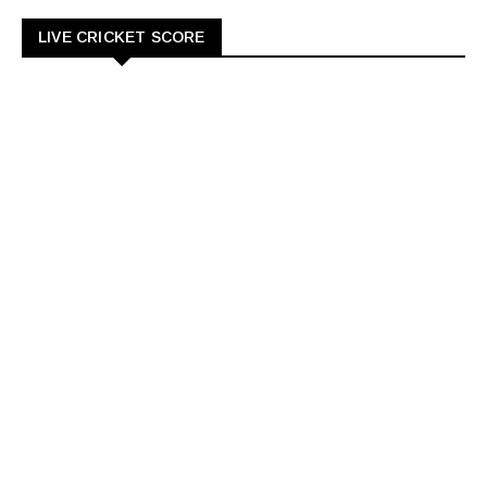
LIVE CRICKET SCORE