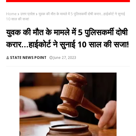
Home
उत्तर प्रदेश
युवक की मौत के मामले में 5 पुलिसकर्मी दोषी करार...हाईकोर्ट ने सुनाई
10 साल की सजा!
युवक की मौत के मामले में 5 पुलिसकर्मी दोषी
करार...हाईकोर्ट ने सुनाई 10 साल की सजा!
STATE NEWS POINT
June 27, 2023