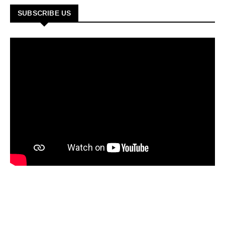
SUBSCRIBE US