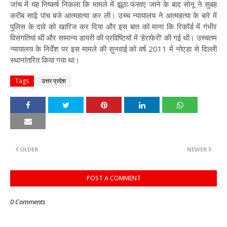
जांच में यह निष्कर्ष निकला कि मामले में झूठा फंसाए जाने के बाद सोनू ने सुबह
करीब साढ़े पांच बजे आत्महत्या कर ली। उच्च न्यायालय ने आत्महत्या के बारे में
पुलिस के दावे को खारिज कर दिया और इस बात को माना कि रिकॉर्ड में गंभीर
विसंगतियां थीं और सामान्य डायरी की प्रविष्टियों में ‘हेराफेरी’ की गई थी। उच्चतम
न्यायालय के निर्देश पर इस मामले की सुनवाई को वर्ष 2011 में नोएडा से दिल्ली
स्थानांतरित किया गया था।
Tags
उत्तर प्रदेश
OLDER
NEWER
POST A COMMENT
0 Comments