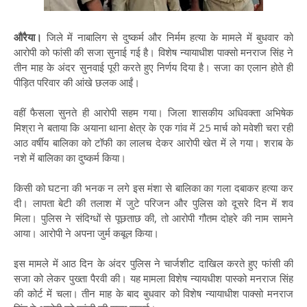
औरैया।
जिले में नाबालिग से दुष्कर्म और निर्मम हत्या के मामले में बुधवार को
आरोपी को फांसी की सजा सुनाई गई है। विशेष न्यायाधीश पाक्सो मनराज सिंह ने
तीन माह के अंदर सुनवाई पूरी करते हुए निर्णय दिया है। सजा का एलान होते ही
पीड़ित परिवार की आंखे छलक आईं।
वहीं फैसला सुनते ही आरोपी सहम गया। जिला शासकीय अधिवक्ता अभिषेक
मिश्रा ने बताया कि अयाना थाना क्षेत्र के एक गांव में 25 मार्च को मवेशी चरा रही
आठ वर्षीय बालिका को टॉफी का लालच देकर आरोपी खेत में ले गया। शराब के
नशे में बालिका का दुष्कर्म किया।
किसी को घटना की भनक न लगे इस मंशा से बालिका का गला दबाकर हत्या कर
दी। लापता बेटी की तलाश में जुटे परिजन और पुलिस को दूसरे दिन में शव
मिला। पुलिस ने संदिग्धों से पूछताछ की, तो आरोपी गौतम दोहरे की नाम सामने
आया। आरोपी ने अपना जुर्म कबूल किया।
इस मामले में आठ दिन के अंदर पुलिस ने चार्जशीट दाखिल करते हुए फांसी की
सजा को लेकर पुख्ता पैरवी की। यह मामला विशेष न्यायधीश पास्को मनराज सिंह
की कोर्ट में चला। तीन माह के बाद बुधवार को विशेष न्यायाधीश पाक्सो मनराज