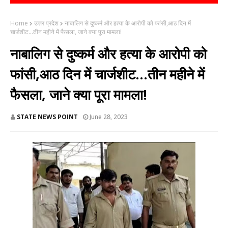
Home
उत्तर प्रदेश
नाबालिग से दुष्कर्म और हत्या के आरोपी को फांसी,आठ दिन में
चार्जशीट...तीन महीने में फैसला, जाने क्या पूरा मामला!
नाबालिग से दुष्कर्म और हत्या के आरोपी को
फांसी,आठ दिन में चार्जशीट...तीन महीने में
फैसला, जाने क्या पूरा मामला!
STATE NEWS POINT
June 28, 2023