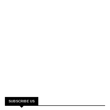
SUBSCRIBE US