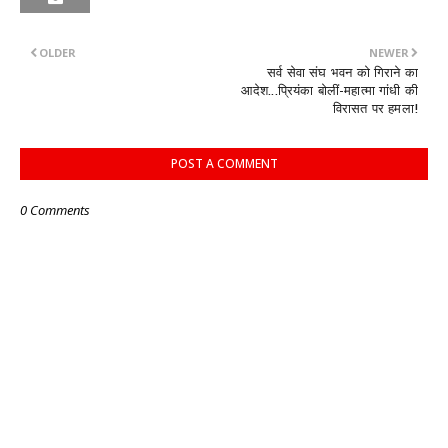
OLDER
NEWER
सर्व सेवा संघ भवन को गिराने का
आदेश...प्रियंका बोलीं-महात्मा गांधी की
विरासत पर हमला!
POST A COMMENT
0 Comments