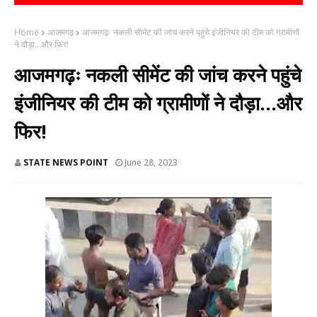
Home
आजमगढ़
आजमगढ़ः नकली सीमेंट की जांच करने पहुंचे इंजीनियर की टीम को ग्रामीणों
ने दौड़ा...और फिर!
आजमगढ़ः नकली सीमेंट की जांच करने पहुंचे
इंजीनियर की टीम को ग्रामीणों ने दौड़ा...और
फिर!
STATE NEWS POINT
June 28, 2023