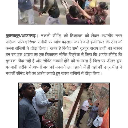
मुबारकपुर/आजमगढ़।
नकली सीमेंट की शिकायत को लेकर स्थानीय नगर
पालिका परिषद स्थित समौधी पर जांच पड़ताल करने वाले इंजीनियर कि टीम को
कस्बा वासियों ने दौड़ा लिया। खबर है विनोद शर्मा नूरपुर सराय हाजी का मकान
बन रहा इस आशय का एक शिकायत सीमेंट विक्रेता से किया कि आपके सीमेंट कि
गुणवत्ता ठीक नहीं है और सीमेंट नकली होने की संभावना है जिस पर डीलर द्वारा
मनमानी तरीके से अपनी बात को मनवाने लगा इतने में ही वहां की उग्र भीड़ ने
नकली सीमेंट बेचे का आरोप लगाते हुए कस्बा वासियों ने दौड़ा लिया।