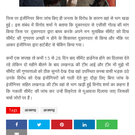
जिस पर इंजीनियर बिना जांच किए ही जनता के विरोध के कारण वहां से भाग खडा
हुई। इस संबंध में विनोद शर्मा ने बताया कि दुकानदार से एसीसी गोल्ड की मांग
किया जिस पर दुकानदार द्वारा बाध्य करके अपने मन मुताबिक सीमेंट को दिया
सीमेंट की गुणवत्ता अच्छी न होने के शिकायत दुकानदार से किया और मौके पर
आकर इंजीनियर द्वारा हार्टबीट से चेकिंग किया गया।
कभी एक सप्ताह तो कभी 15 से 28 दिन बाद सीमेंट हार्डनेस होने का दिलासा देते
रहे लेकिन दो महीने बीतने के बाद लखनऊ की टीम आई और टीम भी मुझे भी
सीमेंट की गुणवत्ताओ को ठीक सुनते देख देख वहां उपस्थित कस्बा वासी भड़क उठे
उनके विरोध को देख इंजीनियरों को गाली देते हुए दौड़ा लिए बिना जांच के
इंजीनियर सहित लखनऊ की टीम वहां से भाग खड़ी हुई विनोद शर्मा का कहना है
कि नकली सीमेंट की जांच कर उन्हें विक्रेता से मुआवजा दिलाया जाए जिसकी
चर्चा जोरों पर हैं।
Tags
आजमगढ
आजमगढ़