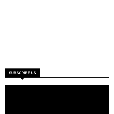
SUBSCRIBE US