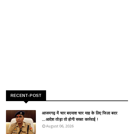
RECENT-POST
आजमगढ़ में चार बदमाश चार माह के लिए जिला बदर
...आदेश तोड़ा तो होगी सख्त कार्रवाई !
August 06, 2026