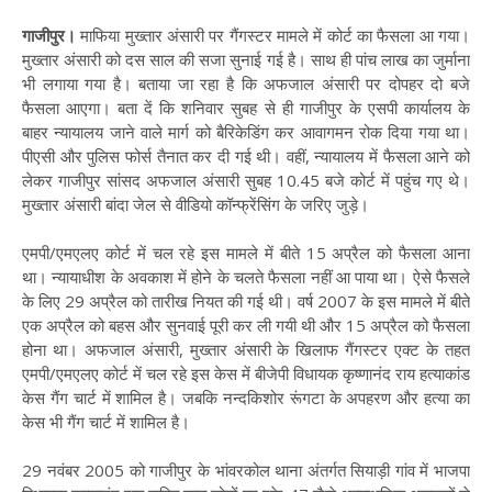
गाजीपुर।
माफिया मुख्तार अंसारी पर गैंगस्टर मामले में कोर्ट का फैसला आ गया।
मुख्तार अंसारी को दस साल की सजा सुनाई गई है। साथ ही पांच लाख का जुर्माना
भी लगाया गया है। बताया जा रहा है कि अफजाल अंसारी पर दोपहर दो बजे
फैसला आएगा। बता दें कि शनिवार सुबह से ही गाजीपुर के एसपी कार्यालय के
बाहर न्यायालय जाने वाले मार्ग को बैरिकेडिंग कर आवागमन रोक दिया गया था।
पीएसी और पुलिस फोर्स तैनात कर दी गई थी। वहीं, न्यायालय में फैसला आने को
लेकर गाजीपुर सांसद अफजाल अंसारी सुबह 10.45 बजे कोर्ट में पहुंच गए थे।
मुख्तार अंसारी बांदा जेल से वीडियो कॉन्फ्रेंसिंग के जरिए जुड़े।
एमपी/एमएलए कोर्ट में चल रहे इस मामले में बीते 15 अप्रैल को फैसला आना
था। न्यायाधीश के अवकाश में होने के चलते फैसला नहीं आ पाया था। ऐसे फैसले
के लिए 29 अप्रैल को तारीख नियत की गई थी। वर्ष 2007 के इस मामले में बीते
एक अप्रैल को बहस और सुनवाई पूरी कर ली गयी थी और 15 अप्रैल को फैसला
होना था। अफजाल अंसारी, मुख्तार अंसारी के खिलाफ गैंगस्टर एक्ट के तहत
एमपी/एमएलए कोर्ट में चल रहे इस केस में बीजेपी विधायक कृष्णानंद राय हत्याकांड
केस गैंग चार्ट में शामिल है। जबकि नन्दकिशोर रूंगटा के अपहरण और हत्या का
केस भी गैंग चार्ट में शामिल है।
29 नवंबर 2005 को गाजीपुर के भांवरकोल थाना अंतर्गत सियाड़ी गांव में भाजपा