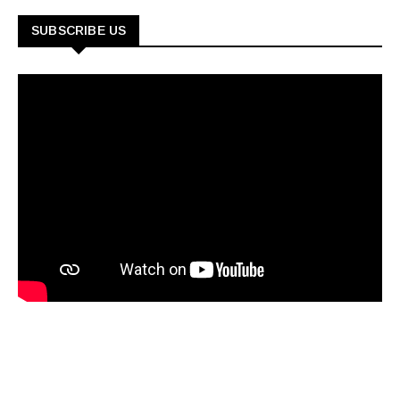
SUBSCRIBE US