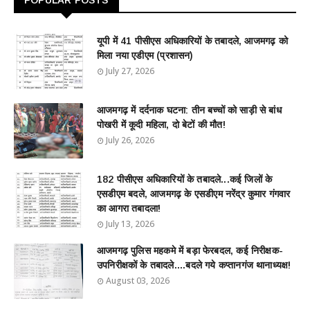
यूपी में 41 पीसीएस अधिकारियों के तबादले, आजमगढ़ को
मिला नया एडीएम (प्रशासन)
July 27, 2026
आजमगढ़ में दर्दनाक घटना: तीन बच्चों को साड़ी से बांध
पोखरी में कूदी महिला, दो बेटों की मौत!
July 26, 2026
182 पीसीएस अधिकारियों के तबादले...कई जिलों के
एसडीएम बदले, आजमगढ़ के एसडीएम नरेंद्र कुमार गंगवार
का आगरा तबादला!
July 13, 2026
आजमगढ़ पुलिस महकमे में बड़ा फेरबदल, कई निरीक्षक-
उपनिरीक्षकों के तबादले....बदले गये कप्तानगंज थानाध्यक्ष!
August 03, 2026