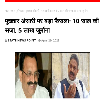
Home
पूर्वांचल
मुख्तार अंसारी पर बड़ा फैसलाः 10 साल की सजा, 5 लाख जुर्माना
मुख्तार अंसारी पर बड़ा फैसलाः 10 साल की
सजा, 5 लाख जुर्माना
STATE NEWS POINT
April 29, 2023