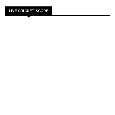
LIVE CRICKET SCORE