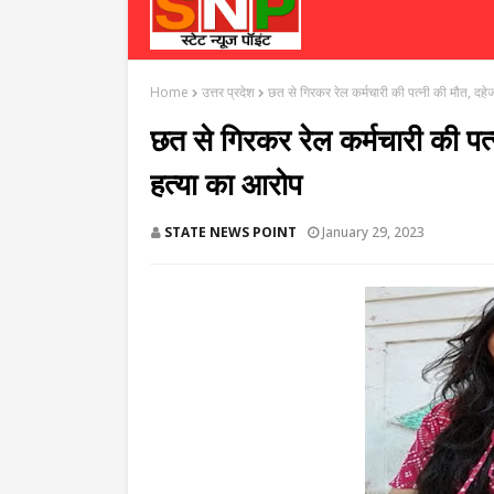
Home
उत्तर प्रदेश
छत से गिरकर रेल कर्मचारी की पत्नी की मौत, दहेज
छत से गिरकर रेल कर्मचारी की पत्न
हत्या का आरोप
STATE NEWS POINT
January 29, 2023