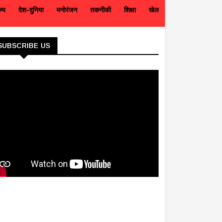
ज्य
देश-दुनिया
मनोरंजन
तकनीकी
शिक्षा
खेल
SUBSCRIBE US