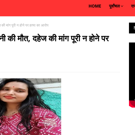
HOME
पूर्वांचल
रा
 की मांग पूरी न होने पर हत्या का आरोप
ी की मौत, दहेज की मांग पूरी न होने पर