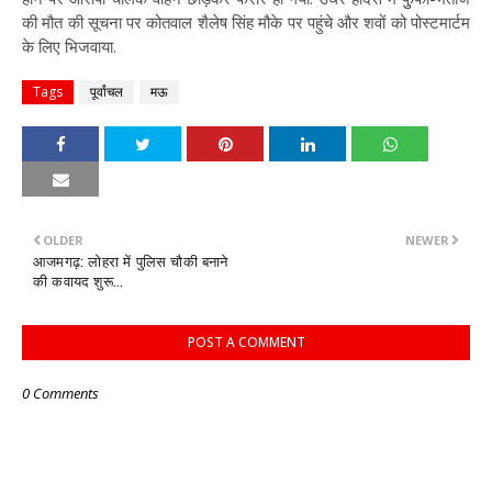
की मौत की सूचना पर कोतवाल शैलेष सिंह मौके पर पहुंचे और शवों को पोस्टमार्टम
के लिए भिजवाया.
Tags
पूर्वांचल
मऊ
OLDER
NEWER
आजमगढ़: लोहरा में पुलिस चौकी बनाने
की कवायद शुरू...
POST A COMMENT
0 Comments