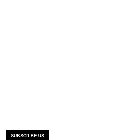
SUBSCRIBE US