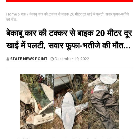
Home
मऊ
बेकाबू कार की टक्कर से बाइक 20 मीटर दूर खाई में पलटी, सवार फूफा-भतीजे
की मौत...
बेकाबू कार की टक्कर से बाइक 20 मीटर दूर
खाई में पलटी, सवार फूफा-भतीजे की मौत...
STATE NEWS POINT
December 19, 2022